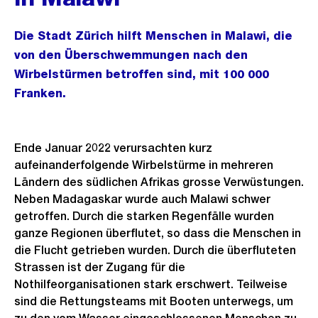
Die Stadt Zürich hilft Menschen in Malawi, die
von den Überschwemmungen nach den
Wirbelstürmen betroffen sind, mit 100 000
Franken.
Ende Januar 2022 verursachten kurz
aufeinanderfolgende Wirbelstürme in mehreren
Ländern des südlichen Afrikas grosse Verwüstungen.
Neben Madagaskar wurde auch Malawi schwer
getroffen. Durch die starken Regenfälle wurden
ganze Regionen überflutet, so dass die Menschen in
die Flucht getrieben wurden. Durch die überfluteten
Strassen ist der Zugang für die
Nothilfeorganisationen stark erschwert. Teilweise
sind die Rettungsteams mit Booten unterwegs, um