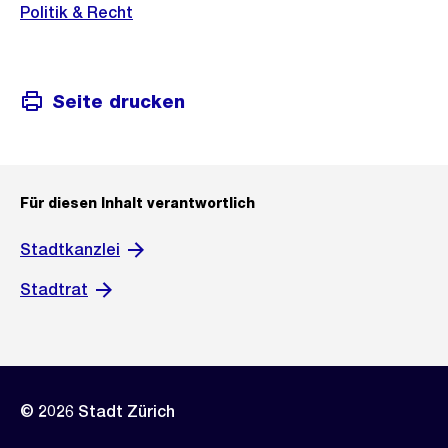
Politik & Recht
Seite drucken
Für diesen Inhalt verantwortlich
Stadtkanzlei
Stadtrat
© 2026 Stadt Zürich