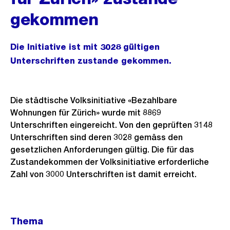
gekommen
Die Initiative ist mit 3028 gültigen
Unterschriften zustande gekommen.
Die städtische Volksinitiative «Bezahlbare
Wohnungen für Zürich» wurde mit 8869
Unterschriften eingereicht. Von den geprüften 3148
Unterschriften sind deren 3028 gemäss den
gesetzlichen Anforderungen gültig. Die für das
Zustandekommen der Volksinitiative erforderliche
Zahl von 3000 Unterschriften ist damit erreicht.
Weitere
Thema
Informationen