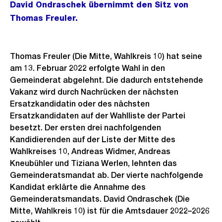
David Ondraschek übernimmt den Sitz von
Thomas Freuler.
Thomas Freuler (Die Mitte, Wahlkreis 10) hat seine
am 13. Februar 2022 erfolgte Wahl in den
Gemeinderat abgelehnt. Die dadurch entstehende
Vakanz wird durch Nachrücken der nächsten
Ersatzkandidatin oder des nächsten
Ersatzkandidaten auf der Wahlliste der Partei
besetzt. Der ersten drei nachfolgenden
Kandidierenden auf der Liste der Mitte des
Wahlkreises 10, Andreas Widmer, Andreas
Kneubühler und Tiziana Werlen, lehnten das
Gemeinderatsmandat ab. Der vierte nachfolgende
Kandidat erklärte die Annahme des
Gemeinderatsmandats. David Ondraschek (Die
Mitte, Wahlkreis 10) ist für die Amtsdauer 2022–2026