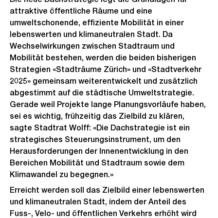
attraktive öffentliche Räume und eine
umweltschonende, effiziente Mobilität in einer
lebenswerten und klimaneutralen Stadt. Da
Wechselwirkungen zwischen Stadtraum und
Mobilität bestehen, werden die beiden bisherigen
Strategien «Stadträume Zürich» und «Stadtverkehr
2025» gemeinsam weiterentwickelt und zusätzlich
abgestimmt auf die städtische Umweltstrategie.
Gerade weil Projekte lange Planungsvorläufe haben,
sei es wichtig, frühzeitig das Zielbild zu klären,
sagte Stadtrat Wolff: «Die Dachstrategie ist ein
strategisches Steuerungsinstrument, um den
Herausforderungen der Innenentwicklung in den
Bereichen Mobilität und Stadtraum sowie dem
Klimawandel zu begegnen.»
Erreicht werden soll das Zielbild einer lebenswerten
und klimaneutralen Stadt, indem der Anteil des
Fuss-, Velo- und öffentlichen Verkehrs erhöht wird