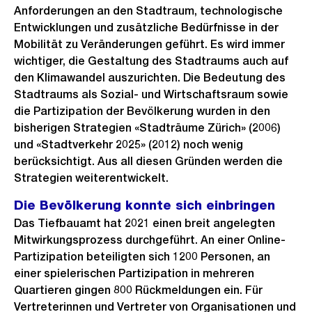
Anforderungen an den Stadtraum, technologische
Entwicklungen und zusätzliche Bedürfnisse in der
Mobilität zu Veränderungen geführt. Es wird immer
wichtiger, die Gestaltung des Stadtraums auch auf
den Klimawandel auszurichten. Die Bedeutung des
Stadtraums als Sozial- und Wirtschaftsraum sowie
die Partizipation der Bevölkerung wurden in den
bisherigen Strategien «Stadträume Zürich» (2006)
und «Stadtverkehr 2025» (2012) noch wenig
berücksichtigt. Aus all diesen Gründen werden die
Strategien weiterentwickelt.
Die Bevölkerung konnte sich einbringen
Das Tiefbauamt hat 2021 einen breit angelegten
Mitwirkungsprozess durchgeführt. An einer Online-
Partizipation beteiligten sich 1200 Personen, an
einer spielerischen Partizipation in mehreren
Quartieren gingen 800 Rückmeldungen ein. Für
Vertreterinnen und Vertreter von Organisationen und