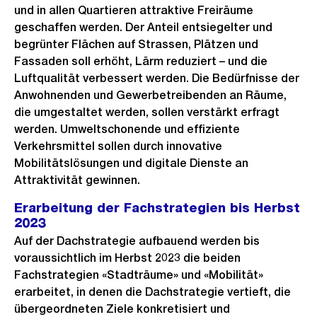
und in allen Quartieren attraktive Freiräume
geschaffen werden. Der Anteil entsiegelter und
begrünter Flächen auf Strassen, Plätzen und
Fassaden soll erhöht, Lärm reduziert – und die
Luftqualität verbessert werden. Die Bedürfnisse der
Anwohnenden und Gewerbetreibenden an Räume,
die umgestaltet werden, sollen verstärkt erfragt
werden. Umweltschonende und effiziente
Verkehrsmittel sollen durch innovative
Mobilitätslösungen und digitale Dienste an
Attraktivität gewinnen.
Erarbeitung der Fachstrategien bis Herbst
2023
Auf der Dachstrategie aufbauend werden bis
voraussichtlich im Herbst 2023 die beiden
Fachstrategien «Stadträume» und «Mobilität»
erarbeitet, in denen die Dachstrategie vertieft, die
übergeordneten Ziele konkretisiert und