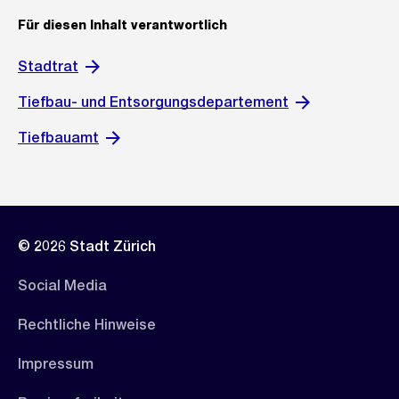
Für diesen Inhalt verantwortlich
Stadtrat
Tiefbau- und Entsorgungsdepartement
Tiefbauamt
© 2026 Stadt Zürich
Social Media
Rechtliche Hinweise
Impressum