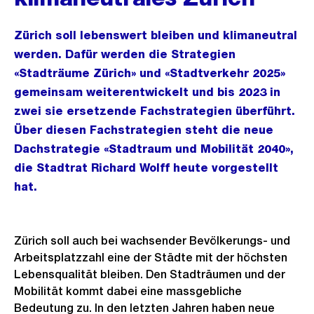
Zürich soll lebenswert bleiben und klimaneutral
werden. Dafür werden die Strategien
«Stadträume Zürich» und «Stadtverkehr 2025»
gemeinsam weiterentwickelt und bis 2023 in
zwei sie ersetzende Fachstrategien überführt.
Über diesen Fachstrategien steht die neue
Dachstrategie «Stadtraum und Mobilität 2040»,
die Stadtrat Richard Wolff heute vorgestellt
hat.
Zürich soll auch bei wachsender Bevölkerungs- und
Arbeitsplatzzahl eine der Städte mit der höchsten
Lebensqualität bleiben. Den Stadträumen und der
Mobilität kommt dabei eine massgebliche
Bedeutung zu. In den letzten Jahren haben neue