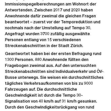
Immissionspegelberechnungen am Wohnort der
Antwortenden. Zwischen 2017 und 2020 haben
Anwohnende dafür zweimal die gleichen Fragen
beantwortet – zuerst vor der Temporeduktion und
nochmals nach der Umstellung auf Tempo 30.
Angefragt wurden 3700 zufällig ausgewählte
Personen entlang von 15 verschiedenen
Streckenabschnitten in der Stadt Zürich.
Geantwortet haben bei der ersten Befragung rund
1300 Personen. 880 Anwohnende füllten den
Fragebogen zweimal aus. Auf den untersuchten
Streckenabschnitten sind Individualverkehr und ÖV-
Busse unterwegs. Sie weisen ein durchschnittliches
tägliches Verkehrsaufkommen von bis zu 9000
Fahrzeugen auf. Die durchschnittliche
Geschwindigkeit ist durch die Tempo 30-
Signalisation von 40 km/h auf 31 km/h gesunken.
Durch den Geschwindigkeitsrückgang von rund