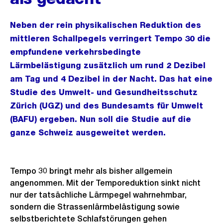
Neben der rein physikalischen Reduktion des
mittleren Schallpegels verringert Tempo 30 die
empfundene verkehrsbedingte
Lärmbelästigung zusätzlich um rund 2 Dezibel
am Tag und 4 Dezibel in der Nacht. Das hat eine
Studie des Umwelt- und Gesundheitsschutz
Zürich (UGZ) und des Bundesamts für Umwelt
(BAFU) ergeben. Nun soll die Studie auf die
ganze Schweiz ausgeweitet werden.
Tempo 30 bringt mehr als bisher allgemein
angenommen. Mit der Temporeduktion sinkt nicht
nur der tatsächliche Lärmpegel wahrnehmbar,
sondern die Strassenlärmbelästigung sowie
selbstberichtete Schlafstörungen gehen