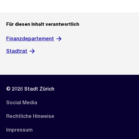
Für diesen Inhalt verantwortlich
Finanzdepartement
Stadtrat
© 2026 Stadt Zürich
Social Media
Rechtliche Hinweise
Impressum