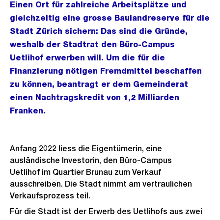
Einen Ort für zahlreiche Arbeitsplätze und
gleichzeitig eine grosse Baulandreserve für die
Stadt Zürich sichern: Das sind die Gründe,
weshalb der Stadtrat den Büro-Campus
Uetlihof erwerben will. Um die für die
Finanzierung nötigen Fremdmittel beschaffen
zu können, beantragt er dem Gemeinderat
einen Nachtragskredit von 1,2 Milliarden
Franken.
Anfang 2022 liess die Eigentümerin, eine
ausländische Investorin, den Büro-Campus
Uetlihof im Quartier Brunau zum Verkauf
ausschreiben. Die Stadt nimmt am vertraulichen
Verkaufsprozess teil.
Für die Stadt ist der Erwerb des Uetlihofs aus zwei