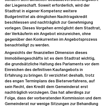
der Liegenschaft. Soweit erforderlich, wird der
Stadtrat in eigener Kompetenz weitere
Budgetmittel als dringlichen Nachtragskredit
beschliessen und nachträglich zur Genehmigung
vorlegen. Dieses Vorgehen ermöglicht dem Stadtrat,
der Verkäuferin ein Angebot einzureichen, ohne
gegenüber den Konkurrenten im Angebotsprozess
benachteiligt zu werden.
Angesichts der finanziellen Dimension dieses
Immobiliengeschäfts ist es dem Stadtrat wichtig,
die grundsätzliche Haltung des Parlaments vor dem
Einreichen des definitiven Kaufangebots in
Erfahrung zu bringen. Er verzichtet deshalb, trotz
des engen Terminplans des Bieterverfahrens, auf
sein Recht, den Kredit dem Gemeinderat erst
nachträglich vorzulegen. Das hat allerdings zur
Folge, dass der vorberatenden Kommission und dem
Gemeinderat nur wenige Sitzungen zur Behandlung