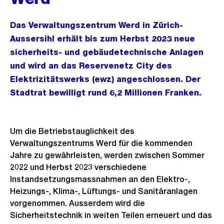
Das Verwaltungszentrum Werd in Zürich-
Aussersihl erhält bis zum Herbst 2023 neue
sicherheits- und gebäudetechnische Anlagen
und wird an das Reservenetz City des
Elektrizitätswerks (ewz) angeschlossen. Der
Stadtrat bewilligt rund 6,2 Millionen Franken.
Um die Betriebstauglichkeit des
Verwaltungszentrums Werd für die kommenden
Jahre zu gewährleisten, werden zwischen Sommer
2022 und Herbst 2023 verschiedene
Instandsetzungsmassnahmen an den Elektro-,
Heizungs-, Klima-, Lüftungs- und Sanitäranlagen
vorgenommen. Ausserdem wird die
Sicherheitstechnik in weiten Teilen erneuert und das