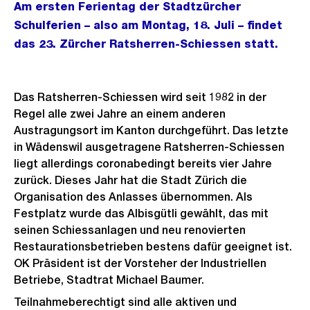
Am ersten Ferientag der Stadtzürcher
Schulferien – also am Montag, 18. Juli – findet
das 23. Zürcher Ratsherren-Schiessen statt.
Das Ratsherren-Schiessen wird seit 1982 in der
Regel alle zwei Jahre an einem anderen
Austragungsort im Kanton durchgeführt. Das letzte
in Wädenswil ausgetragene Ratsherren-Schiessen
liegt allerdings coronabedingt bereits vier Jahre
zurück. Dieses Jahr hat die Stadt Zürich die
Organisation des Anlasses übernommen. Als
Festplatz wurde das Albisgütli gewählt, das mit
seinen Schiessanlagen und neu renovierten
Restaurationsbetrieben bestens dafür geeignet ist.
OK Präsident ist der Vorsteher der Industriellen
Betriebe, Stadtrat Michael Baumer.
Teilnahmeberechtigt sind alle aktiven und