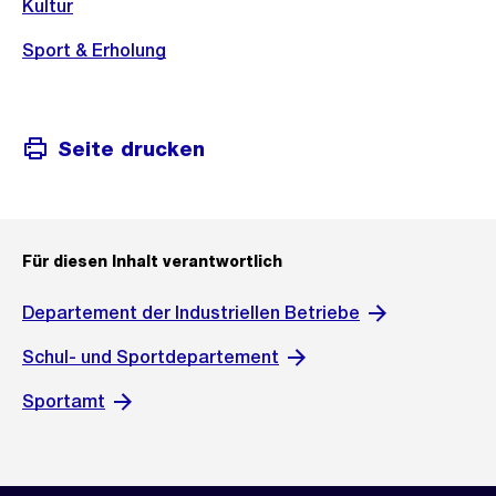
Kultur
Sport & Erholung
Seite drucken
Für diesen Inhalt verantwortlich
Departement der Industriellen Betriebe
Schul- und Sportdepartement
Sportamt