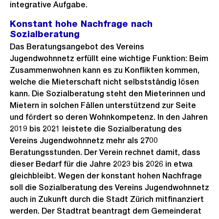
integrative Aufgabe.
Konstant hohe Nachfrage nach
Sozialberatung
Das Beratungsangebot des Vereins
Jugendwohnnetz erfüllt eine wichtige Funktion: Beim
Zusammenwohnen kann es zu Konflikten kommen,
welche die Mieterschaft nicht selbstständig lösen
kann. Die Sozialberatung steht den Mieterinnen und
Mietern in solchen Fällen unterstützend zur Seite
und fördert so deren Wohnkompetenz. In den Jahren
2019 bis 2021 leistete die Sozialberatung des
Vereins Jugendwohnnetz mehr als 2700
Beratungsstunden. Der Verein rechnet damit, dass
dieser Bedarf für die Jahre 2023 bis 2026 in etwa
gleichbleibt. Wegen der konstant hohen Nachfrage
soll die Sozialberatung des Vereins Jugendwohnnetz
auch in Zukunft durch die Stadt Zürich mitfinanziert
werden. Der Stadtrat beantragt dem Gemeinderat