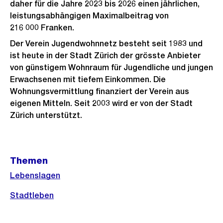
daher für die Jahre 2023 bis 2026 einen jährlichen,
leistungsabhängigen Maximalbeitrag von
216 000 Franken.
Der Verein Jugendwohnnetz besteht seit 1983 und
ist heute in der Stadt Zürich der grösste Anbieter
von günstigem Wohnraum für Jugendliche und jungen
Erwachsenen mit tiefem Einkommen. Die
Wohnungsvermittlung finanziert der Verein aus
eigenen Mitteln. Seit 2003 wird er von der Stadt
Zürich unterstützt.
Weitere
Themen
Informationen
Lebenslagen
Stadtleben