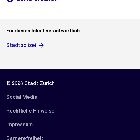
Für diesen Inhalt verantwortlich
Stadtpolizei
© 2026 Stadt Zürich
Social Media
Rechtliche Hinweise
Impressum
Barrierefreiheit