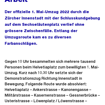
Der offizielle 1. Mai-Umzug 2022 durch die
Zürcher Innenstadt mit der Schlusskundgebung
auf dem Sechseläutenplatz verlief ohne
grössere Zwischenfälle. Entlang der
Umzugsroute kam es zu diversen
Farbanschlägen.
Gegen 10 Uhr besammelten sich mehrere tausend
Personen beim Helvetiaplatz zum bewilligten 1. Mai-
Umzug. Kurz nach 10.30 Uhr setzte sich der
Demonstrationszug Richtung Innenstadt in
Bewegung. Folgende Route wurde absolviert:
Helvetiaplatz – Ankerstrasse – Kanonengasse –
Militärstrasse – Kasernenstrasse – Gessnerbrücke –
Usteristrasse – Löwenplatz / Löwenstrasse –