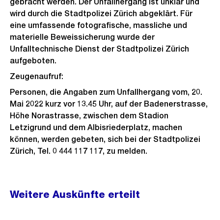
gebracht werden. Der Unfallhergang ist unklar und
wird durch die Stadtpolizei Zürich abgeklärt. Für
eine umfassende fotografische, massliche und
materielle Beweissicherung wurde der
Unfalltechnische Dienst der Stadtpolizei Zürich
aufgeboten.
Zeugenaufruf:
Personen, die Angaben zum Unfallhergang vom, 20.
Mai 2022 kurz vor 13.45 Uhr, auf der Badenerstrasse,
Höhe Norastrasse, zwischen dem Stadion
Letzigrund und dem Albisriederplatz, machen
können, werden gebeten, sich bei der Stadtpolizei
Zürich, Tel. 0 444 117 117, zu melden.
Weitere
Weitere Auskünfte erteilt
Informationen