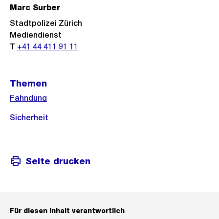
Marc Surber
Stadtpolizei Zürich
Mediendienst
T
+41 44 411 91 11
Themen
Fahndung
Sicherheit
Seite drucken
Für diesen Inhalt verantwortlich