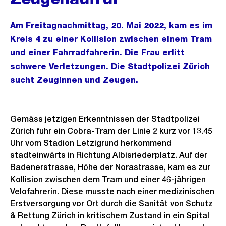
Am Freitagnachmittag, 20. Mai 2022, kam es im
Kreis 4 zu einer Kollision zwischen einem Tram
und einer Fahrradfahrerin. Die Frau erlitt
schwere Verletzungen. Die Stadtpolizei Zürich
sucht Zeuginnen und Zeugen.
Gemäss jetzigen Erkenntnissen der Stadtpolizei
Zürich fuhr ein Cobra-Tram der Linie 2 kurz vor 13.45
Uhr vom Stadion Letzigrund herkommend
stadteinwärts in Richtung Albisriederplatz. Auf der
Badenerstrasse, Höhe der Norastrasse, kam es zur
Kollision zwischen dem Tram und einer 46-jährigen
Velofahrerin. Diese musste nach einer medizinischen
Erstversorgung vor Ort durch die Sanität von Schutz
& Rettung Zürich in kritischem Zustand in ein Spital