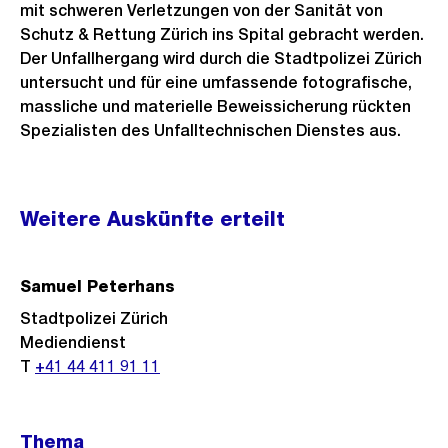
mit schweren Verletzungen von der Sanität von
Schutz & Rettung Zürich ins Spital gebracht werden.
Der Unfallhergang wird durch die Stadtpolizei Zürich
untersucht und für eine umfassende fotografische,
massliche und materielle Beweissicherung rückten
Spezialisten des Unfalltechnischen Dienstes aus.
Weitere
Weitere Auskünfte erteilt
Informationen
Samuel Peterhans
Stadtpolizei Zürich
Mediendienst
T
+41 44 411 91 11
Thema