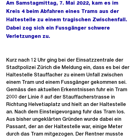
Am Samstagmittag, 7. Mai 2022, kam es im
Kreis 4 beim Abfahren eines Trams aus der
Haltestelle zu einem tragischen Zwischenfall.
Dabei zog sich ein Fussgänger schwere
Verletzungen zu.
Kurz nach 12 Uhr ging bei der Einsatzzentrale der
Stadtpolizei Zürich die Meldung ein, dass es bei der
Haltestelle Stauffacher zu einem Unfall zwischen
einem Tram und einem Fussgänger gekommen sei.
Gemäss den aktuellen Erkenntnissen fuhr ein Tram
2000 der Linie 8 auf der Stauffacherstrasse in
Richtung Helvetiaplatz und hielt an der Haltestelle
an. Nach dem Einsteigevorgang fuhr das Tram los.
Aus bisher ungeklärten Gründen wurde dabei ein
Passant, der an der Haltestelle war, einige Meter
durch das Tram mitgezogen. Der Rentner musste