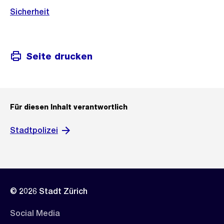
Sicherheit
Seite drucken
Für diesen Inhalt verantwortlich
Stadtpolizei
© 2026 Stadt Zürich
Social Media