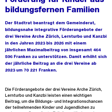
bildungsfernen Familien
Der Stadtrat beantragt dem Gemeinderat,
bildungsnahe integrative Förderangebote der
drei Vereine Arche Zürich, Lernturbo und Kanzbi
in den Jahren 2023 bis 2026 mit einem
jährlichen Maximalbeitrag von insgesamt 464
596 Franken zu unterstützen. Damit erhöht sich
der jährliche Beitrag an die drei Vereine ab
2023 um 70 221 Franken.
Die Förderangebote der drei Vereine Arche Zürich,
Lernturbo und Kanzbi leisten einen wichtigen
Beitrag, um die Bildungs- und Integrationschancen
der teilnehmenden Kinder und Jugendlichen zu