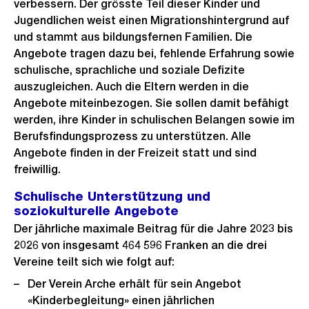
verbessern. Der grösste Teil dieser Kinder und
Jugendlichen weist einen Migrationshintergrund auf
und stammt aus bildungsfernen Familien. Die
Angebote tragen dazu bei, fehlende Erfahrung sowie
schulische, sprachliche und soziale Defizite
auszugleichen. Auch die Eltern werden in die
Angebote miteinbezogen. Sie sollen damit befähigt
werden, ihre Kinder in schulischen Belangen sowie im
Berufsfindungsprozess zu unterstützen. Alle
Angebote finden in der Freizeit statt und sind
freiwillig.
Schulische Unterstützung und
soziokulturelle Angebote
Der jährliche maximale Beitrag für die Jahre 2023 bis
2026 von insgesamt 464 596 Franken an die drei
Vereine teilt sich wie folgt auf:
Der Verein Arche erhält für sein Angebot
«Kinderbegleitung» einen jährlichen