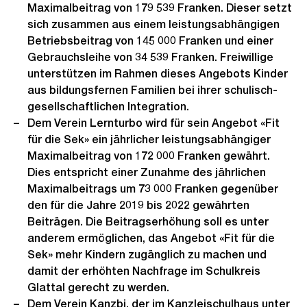
Maximalbeitrag von 179 539 Franken. Dieser setzt
sich zusammen aus einem leistungsabhängigen
Betriebsbeitrag von 145 000 Franken und einer
Gebrauchsleihe von 34 539 Franken. Freiwillige
unterstützen im Rahmen dieses Angebots Kinder
aus bildungsfernen Familien bei ihrer schulisch-
gesellschaftlichen Integration.
Dem Verein Lernturbo wird für sein Angebot «Fit
für die Sek» ein jährlicher leistungsabhängiger
Maximalbeitrag von 172 000 Franken gewährt.
Dies entspricht einer Zunahme des jährlichen
Maximalbeitrags um 73 000 Franken gegenüber
den für die Jahre 2019 bis 2022 gewährten
Beiträgen. Die Beitragserhöhung soll es unter
anderem ermöglichen, das Angebot «Fit für die
Sek» mehr Kindern zugänglich zu machen und
damit der erhöhten Nachfrage im Schulkreis
Glattal gerecht zu werden.
Dem Verein Kanzbi, der im Kanzleischulhaus unter