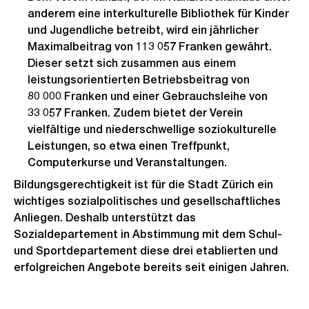
anderem eine interkulturelle Bibliothek für Kinder
und Jugendliche betreibt, wird ein jährlicher
Maximalbeitrag von 113 057 Franken gewährt.
Dieser setzt sich zusammen aus einem
leistungsorientierten Betriebsbeitrag von
80 000 Franken und einer Gebrauchsleihe von
33 057 Franken. Zudem bietet der Verein
vielfältige und niederschwellige soziokulturelle
Leistungen, so etwa einen Treffpunkt,
Computerkurse und Veranstaltungen.
Bildungsgerechtigkeit ist für die Stadt Zürich ein
wichtiges sozialpolitisches und gesellschaftliches
Anliegen. Deshalb unterstützt das
Sozialdepartement in Abstimmung mit dem Schul-
und Sportdepartement diese drei etablierten und
erfolgreichen Angebote bereits seit einigen Jahren.