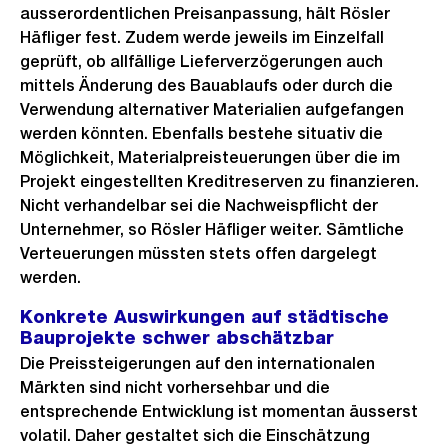
ausserordentlichen Preisanpassung, hält Rösler
Häfliger fest. Zudem werde jeweils im Einzelfall
geprüft, ob allfällige Lieferverzögerungen auch
mittels Änderung des Bauablaufs oder durch die
Verwendung alternativer Materialien aufgefangen
werden könnten. Ebenfalls bestehe situativ die
Möglichkeit, Materialpreisteuerungen über die im
Projekt eingestellten Kreditreserven zu finanzieren.
Nicht verhandelbar sei die Nachweispflicht der
Unternehmer, so Rösler Häfliger weiter. Sämtliche
Verteuerungen müssten stets offen dargelegt
werden.
Konkrete Auswirkungen auf städtische
Bauprojekte schwer abschätzbar
Die Preissteigerungen auf den internationalen
Märkten sind nicht vorhersehbar und die
entsprechende Entwicklung ist momentan äusserst
volatil. Daher gestaltet sich die Einschätzung