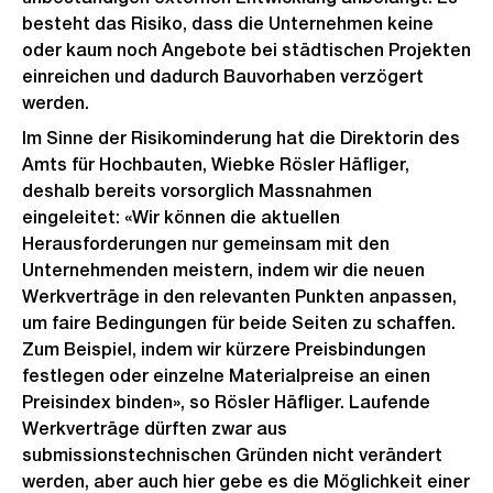
besteht das Risiko, dass die Unternehmen keine
oder kaum noch Angebote bei städtischen Projekten
einreichen und dadurch Bauvorhaben verzögert
werden.
Im Sinne der Risikominderung hat die Direktorin des
Amts für Hochbauten, Wiebke Rösler Häfliger,
deshalb bereits vorsorglich Massnahmen
eingeleitet: «Wir können die aktuellen
Herausforderungen nur gemeinsam mit den
Unternehmenden meistern, indem wir die neuen
Werkverträge in den relevanten Punkten anpassen,
um faire Bedingungen für beide Seiten zu schaffen.
Zum Beispiel, indem wir kürzere Preisbindungen
festlegen oder einzelne Materialpreise an einen
Preisindex binden», so Rösler Häfliger. Laufende
Werkverträge dürften zwar aus
submissionstechnischen Gründen nicht verändert
werden, aber auch hier gebe es die Möglichkeit einer