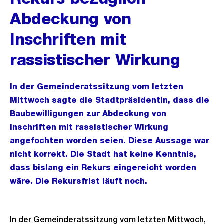
Abdeckung von
Inschriften mit
rassistischer Wirkung
In der Gemeinderatssitzung vom letzten
Mittwoch sagte die Stadtpräsidentin, dass die
Baubewilligungen zur Abdeckung von
Inschriften mit rassistischer Wirkung
angefochten worden seien. Diese Aussage war
nicht korrekt. Die Stadt hat keine Kenntnis,
dass bislang ein Rekurs eingereicht worden
wäre. Die Rekursfrist läuft noch.
In der Gemeinderatssitzung vom letzten Mittwoch,