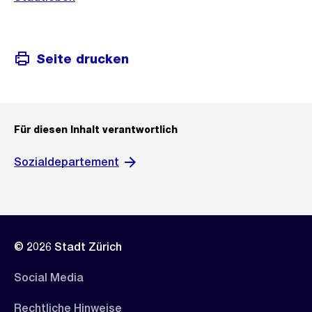
Seite drucken
Für diesen Inhalt verantwortlich
Sozialdepartement
© 2026 Stadt Zürich
Social Media
Rechtliche Hinweise