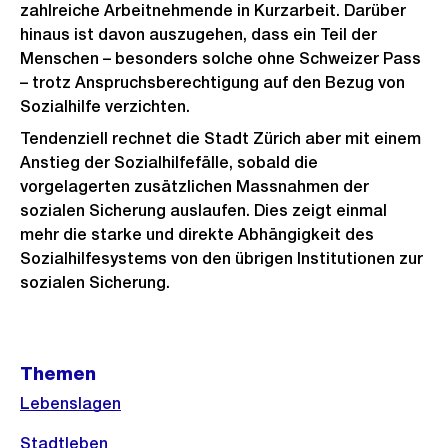
zahlreiche Arbeitnehmende in Kurzarbeit. Darüber
hinaus ist davon auszugehen, dass ein Teil der
Menschen – besonders solche ohne Schweizer Pass
– trotz Anspruchsberechtigung auf den Bezug von
Sozialhilfe verzichten.
Tendenziell rechnet die Stadt Zürich aber mit einem
Anstieg der Sozialhilfefälle, sobald die
vorgelagerten zusätzlichen Massnahmen der
sozialen Sicherung auslaufen. Dies zeigt einmal
mehr die starke und direkte Abhängigkeit des
Sozialhilfesystems von den übrigen Institutionen zur
sozialen Sicherung.
Weitere
Themen
Informationen
Lebenslagen
Stadtleben