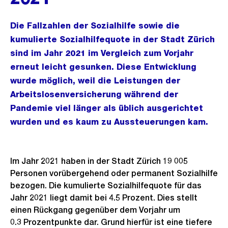
Die Fallzahlen der Sozialhilfe sowie die
kumulierte Sozialhilfequote in der Stadt Zürich
sind im Jahr 2021 im Vergleich zum Vorjahr
erneut leicht gesunken. Diese Entwicklung
wurde möglich, weil die Leistungen der
Arbeitslosenversicherung während der
Pandemie viel länger als üblich ausgerichtet
wurden und es kaum zu Aussteuerungen kam.
Im Jahr 2021 haben in der Stadt Zürich 19 005
Personen vorübergehend oder permanent Sozialhilfe
bezogen. Die kumulierte Sozialhilfequote für das
Jahr 2021 liegt damit bei 4.5 Prozent. Dies stellt
einen Rückgang gegenüber dem Vorjahr um
0.3 Prozentpunkte dar. Grund hierfür ist eine tiefere