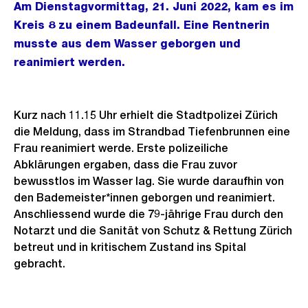
Am Dienstagvormittag, 21. Juni 2022, kam es im
Kreis 8 zu einem Badeunfall. Eine Rentnerin
musste aus dem Wasser geborgen und
reanimiert werden.
Kurz nach 11.15 Uhr erhielt die Stadtpolizei Zürich
die Meldung, dass im Strandbad Tiefenbrunnen eine
Frau reanimiert werde. Erste polizeiliche
Abklärungen ergaben, dass die Frau zuvor
bewusstlos im Wasser lag. Sie wurde daraufhin von
den Bademeister*innen geborgen und reanimiert.
Anschliessend wurde die 79-jährige Frau durch den
Notarzt und die Sanität von Schutz & Rettung Zürich
betreut und in kritischem Zustand ins Spital
gebracht.