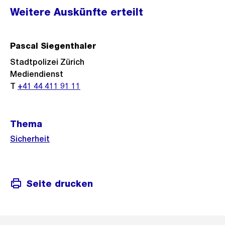
Weitere
Weitere Auskünfte erteilt
Informationen
Pascal Siegenthaler
Stadtpolizei Zürich
Mediendienst
T
+41 44 411 91 11
Thema
Sicherheit
Seite drucken