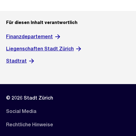
Für diesen Inhalt verantwortlich
Finanzdepartement
Liegenschaften Stadt Zürich
Stadtrat
© 2026 Stadt Zürich
Social Media
Rechtliche Hinweise