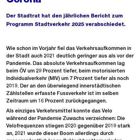
Der Stadtrat hat den jährlichen Bericht zum
Programm Stadtverkehr 2025 verabschiedet.
Wie schon im Vorjahr fiel das Verkehrsaufkommen in
der Stadt auch 2021 deutlich geringer aus als vor der
Pandemie. Das absolute Verkehrsaufkommen lag
beim ÖV um 29 Prozent tiefer, beim motorisierten
Individualverkehr (MIV) um 7 Prozent tiefer als noch
2019. Der an den überwiegend innerstädtischen
Zählstellen erfasste Fussverkehr ist im selben
Zeitraum um 16 Prozent zurückgegangen.
Als einziges Verkehrsmittel konnte das Velo
während der Pandemie Zuwachs verzeichnen: Die
Velofrequenzen stiegen 2020 gegenüber 2019 stark
an, 2021 wurde dieser Boom allerdings durch