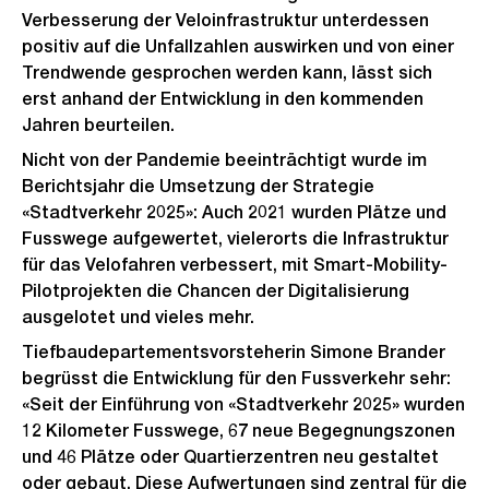
Verbesserung der Veloinfrastruktur unterdessen
positiv auf die Unfallzahlen auswirken und von einer
Trendwende gesprochen werden kann, lässt sich
erst anhand der Entwicklung in den kommenden
Jahren beurteilen.
Nicht von der Pandemie beeinträchtigt wurde im
Berichtsjahr die Umsetzung der Strategie
«Stadtverkehr 2025»: Auch 2021 wurden Plätze und
Fusswege aufgewertet, vielerorts die Infrastruktur
für das Velofahren verbessert, mit Smart-Mobility-
Pilotprojekten die Chancen der Digitalisierung
ausgelotet und vieles mehr.
Tiefbaudepartementsvorsteherin Simone Brander
begrüsst die Entwicklung für den Fussverkehr sehr:
«Seit der Einführung von «Stadtverkehr 2025» wurden
12 Kilometer Fusswege, 67 neue Begegnungszonen
und 46 Plätze oder Quartierzentren neu gestaltet
oder gebaut. Diese Aufwertungen sind zentral für die