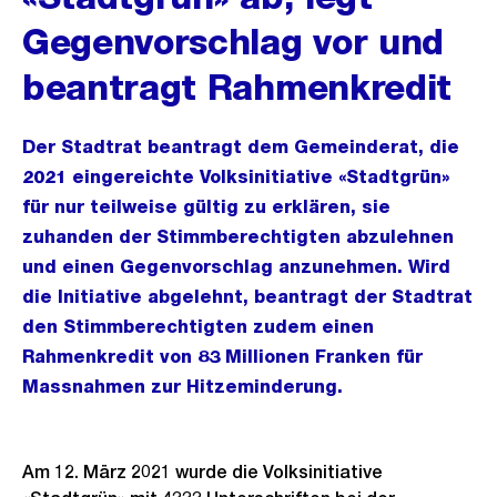
Gegenvorschlag vor und
beantragt Rahmenkredit
Der Stadtrat beantragt dem Gemeinderat, die
2021 eingereichte Volksinitiative «Stadtgrün»
für nur teilweise gültig zu erklären, sie
zuhanden der Stimmberechtigten abzulehnen
und einen Gegenvorschlag anzunehmen. Wird
die Initiative abgelehnt, beantragt der Stadtrat
den Stimmberechtigten zudem einen
Rahmenkredit von 83 Millionen Franken für
Massnahmen zur Hitzeminderung.
Am 12. März 2021 wurde die Volksinitiative