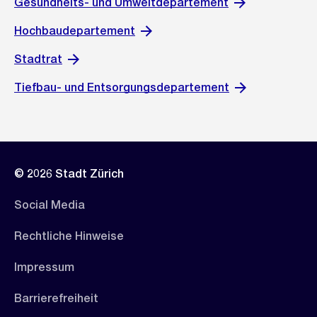
Gesundheits- und Umweltdepartement
Hochbaudepartement
Stadtrat
Tiefbau- und Entsorgungsdepartement
© 2026 Stadt Zürich
Social Media
Rechtliche Hinweise
Impressum
Barrierefreiheit