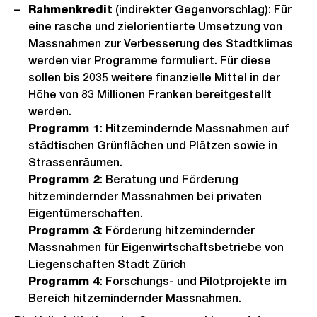
Rahmenkredit
(indirekter Gegenvorschlag): Für
eine rasche und zielorientierte Umsetzung von
Massnahmen zur Verbesserung des Stadtklimas
werden vier Programme formuliert. Für diese
sollen bis 2035 weitere finanzielle Mittel in der
Höhe von 83 Millionen Franken bereitgestellt
werden.
Programm 1
: Hitzemindernde Massnahmen auf
städtischen Grünflächen und Plätzen sowie in
Strassenräumen.
Programm 2
: Beratung und Förderung
hitzemindernder Massnahmen bei privaten
Eigentümerschaften.
Programm 3
: Förderung hitzemindernder
Massnahmen für Eigenwirtschaftsbetriebe von
Liegenschaften Stadt Zürich
Programm 4
: Forschungs- und Pilotprojekte im
Bereich hitzemindernder Massnahmen.