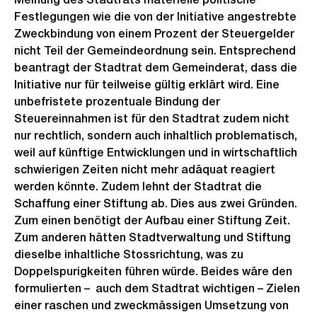
Festlegungen wie die von der Initiative angestrebte
Zweckbindung von einem Prozent der Steuergelder
nicht Teil der Gemeindeordnung sein. Entsprechend
beantragt der Stadtrat dem Gemeinderat, dass die
Initiative nur für teilweise gültig erklärt wird. Eine
unbefristete prozentuale Bindung der
Steuereinnahmen ist für den Stadtrat zudem nicht
nur rechtlich, sondern auch inhaltlich problematisch,
weil auf künftige Entwicklungen und in wirtschaftlich
schwierigen Zeiten nicht mehr adäquat reagiert
werden könnte. Zudem lehnt der Stadtrat die
Schaffung einer Stiftung ab. Dies aus zwei Gründen.
Zum einen benötigt der Aufbau einer Stiftung Zeit.
Zum anderen hätten Stadtverwaltung und Stiftung
dieselbe inhaltliche Stossrichtung, was zu
Doppelspurigkeiten führen würde. Beides wäre den
formulierten – auch dem Stadtrat wichtigen – Zielen
einer raschen und zweckmässigen Umsetzung von