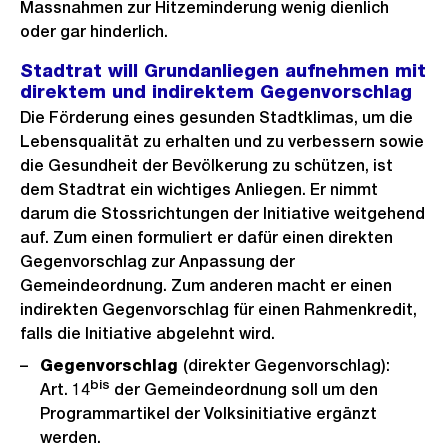
Massnahmen zur Hitzeminderung wenig dienlich
oder gar hinderlich.
Stadtrat will Grundanliegen aufnehmen mit
direktem und indirektem Gegenvorschlag
Die Förderung eines gesunden Stadtklimas, um die
Lebensqualität zu erhalten und zu verbessern sowie
die Gesundheit der Bevölkerung zu schützen, ist
dem Stadtrat ein wichtiges Anliegen. Er nimmt
darum die Stossrichtungen der Initiative weitgehend
auf. Zum einen formuliert er dafür einen direkten
Gegenvorschlag zur Anpassung der
Gemeindeordnung. Zum anderen macht er einen
indirekten Gegenvorschlag für einen Rahmenkredit,
falls die Initiative abgelehnt wird.
Gegenvorschlag
(direkter Gegenvorschlag):
bis
Art. 14
der Gemeindeordnung soll um den
Programmartikel der Volksinitiative ergänzt
werden.