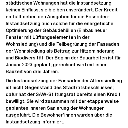
städtischen Wohnungen hat die Instandsetzung
keinen Einfluss, sie bleiben unverändert. Der Kredit
enthält neben den Ausgaben für die Fassaden-
Instandsetzung auch solche für die energetische
Optimierung der Gebäudehüllen (Einbau neuer
Fenster mit Lüftungselementen in der
Wohnsiedlung) und die Teilbegrünung der Fassaden
der Wohnsiedlung als Beitrag zur Hitzeminderung
und Biodiversität. Der Beginn der Bauarbeiten ist für
Januar 2023 geplant; gerechnet wird mit einer
Bauzeit von drei Jahren.
Die Instandsetzung der Fassaden der Alterssiedlung
ist nicht Gegenstand des Stadtratsbeschlusses;
dafür hat der SAW-Stiftungsrat bereits einen Kredit
bewilligt. Sie wird zusammen mit der etappenweise
geplanten inneren Sanierung der Wohnungen
ausgeführt. Die Bewohner*innen wurden über die
Instandsetzung informiert.