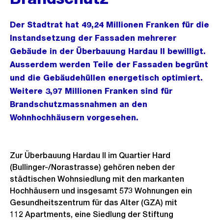
Der Stadtrat hat 49,24 Millionen Franken für die
Instandsetzung der Fassaden mehrerer
Gebäude in der Überbauung Hardau II bewilligt.
Ausserdem werden Teile der Fassaden begrünt
und die Gebäudehüllen energetisch optimiert.
Weitere 3,97 Millionen Franken sind für
Brandschutzmassnahmen an den
Wohnhochhäusern vorgesehen.
Zur Überbauung Hardau II im Quartier Hard
(Bullinger-/Norastrasse) gehören neben der
städtischen Wohnsiedlung mit den markanten
Hochhäusern und insgesamt 573 Wohnungen ein
Gesundheitszentrum für das Alter (GZA) mit
112 Apartments, eine Siedlung der Stiftung