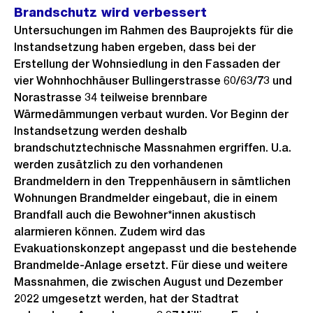
Brandschutz wird verbessert
Untersuchungen im Rahmen des Bauprojekts für die
Instandsetzung haben ergeben, dass bei der
Erstellung der Wohnsiedlung in den Fassaden der
vier Wohnhochhäuser Bullingerstrasse 60/63/73 und
Norastrasse 34 teilweise brennbare
Wärmedämmungen verbaut wurden. Vor Beginn der
Instandsetzung werden deshalb
brandschutztechnische Massnahmen ergriffen. U.a.
werden zusätzlich zu den vorhandenen
Brandmeldern in den Treppenhäusern in sämtlichen
Wohnungen Brandmelder eingebaut, die in einem
Brandfall auch die Bewohner*innen akustisch
alarmieren können. Zudem wird das
Evakuationskonzept angepasst und die bestehende
Brandmelde-Anlage ersetzt. Für diese und weitere
Massnahmen, die zwischen August und Dezember
2022 umgesetzt werden, hat der Stadtrat