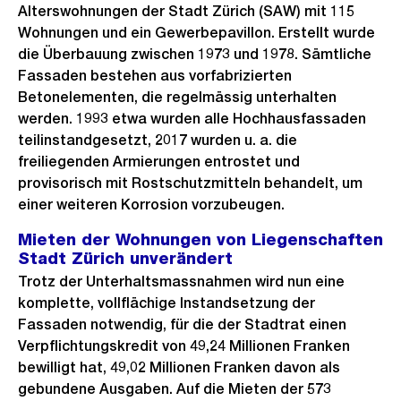
Alterswohnungen der Stadt Zürich (SAW) mit 115
Wohnungen und ein Gewerbepavillon. Erstellt wurde
die Überbauung zwischen 1973 und 1978. Sämtliche
Fassaden bestehen aus vorfabrizierten
Betonelementen, die regelmässig unterhalten
werden. 1993 etwa wurden alle Hochhausfassaden
teilinstandgesetzt, 2017 wurden u. a. die
freiliegenden Armierungen entrostet und
provisorisch mit Rostschutzmitteln behandelt, um
einer weiteren Korrosion vorzubeugen.
Mieten der Wohnungen von Liegenschaften
Stadt Zürich unverändert
Trotz der Unterhaltsmassnahmen wird nun eine
komplette, vollflächige Instandsetzung der
Fassaden notwendig, für die der Stadtrat einen
Verpflichtungskredit von 49,24 Millionen Franken
bewilligt hat, 49,02 Millionen Franken davon als
gebundene Ausgaben. Auf die Mieten der 573