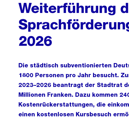
Weiterführung d
Sprachförderung
2026
Die städtisch subventionierten Deu
1800 Personen pro Jahr besucht. Zu
2023–2026 beantragt der Stadtrat d
Millionen Franken. Dazu kommen 240 
Kostenrückerstattungen, die eink
einen kostenlosen Kursbesuch ermö