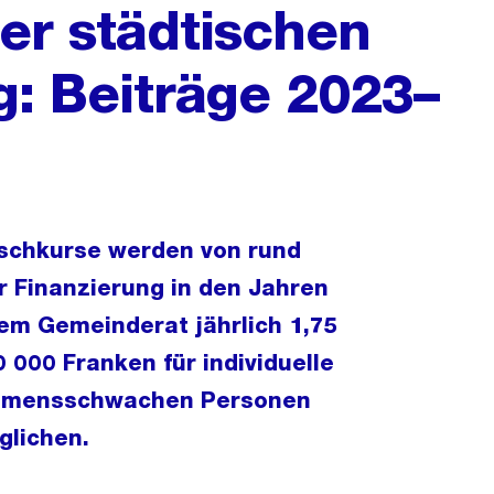
er städtischen
: Beiträge 2023–
tschkurse werden von rund
r Finanzierung in den Jahren
em Gemeinderat jährlich 1,75
000 Franken für individuelle
ommensschwachen Personen
glichen.