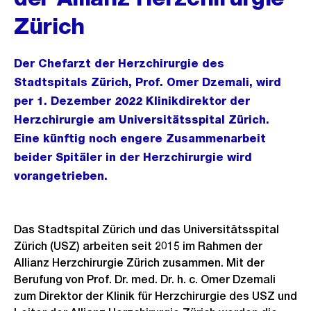
Zürich
Der Chefarzt der Herzchirurgie des
Stadtspitals Zürich, Prof. Omer Dzemali, wird
per 1. Dezember 2022 Klinikdirektor der
Herzchirurgie am Universitätsspital Zürich.
Eine künftig noch engere Zusammenarbeit
beider Spitäler in der Herzchirurgie wird
vorangetrieben.
Das Stadtspital Zürich und das Universitätsspital
Zürich (USZ) arbeiten seit 2015 im Rahmen der
Allianz Herzchirurgie Zürich zusammen. Mit der
Berufung von Prof. Dr. med. Dr. h. c. Omer Dzemali
zum Direktor der Klinik für Herzchirurgie des USZ und