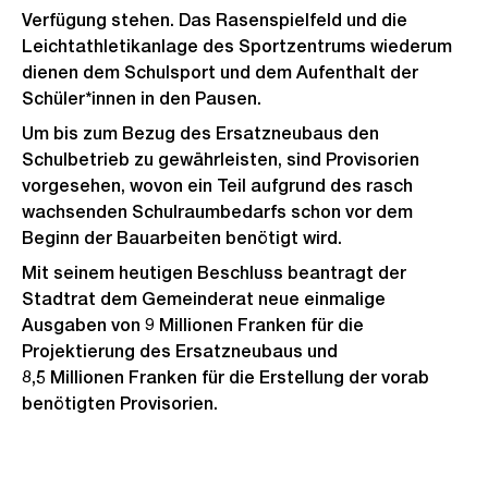
Verfügung stehen. Das Rasenspielfeld und die
Leichtathletikanlage des Sportzentrums wiederum
dienen dem Schulsport und dem Aufenthalt der
Schüler*innen in den Pausen.
Um bis zum Bezug des Ersatzneubaus den
Schulbetrieb zu gewährleisten, sind Provisorien
vorgesehen, wovon ein Teil aufgrund des rasch
wachsenden Schulraumbedarfs schon vor dem
Beginn der Bauarbeiten benötigt wird.
Mit seinem heutigen Beschluss beantragt der
Stadtrat dem Gemeinderat neue einmalige
Ausgaben von 9 Millionen Franken für die
Projektierung des Ersatzneubaus und
8,5 Millionen Franken für die Erstellung der vorab
benötigten Provisorien.
Weitere