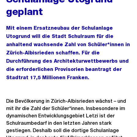
geplant
Mit einem Ersatzneubau der Schulanlage
Utogrund will die Stadt Schulraum für die
anhaltend wachsende Zahl von Schüler*innen in
Zürich-Albisrieden schaffen. Für die
Durchführung des Architekturwettbewerbs und
die erforderlichen Provisorien beantragt der
Stadtrat 17,5 Millionen Franken.
Die Bevölkerung in Zürich-Albisrieden wächst – und
mit ihr die Zahl der Schüler*innen. Insbesondere im
dynamischen Entwicklungsgebiet Letzi ist der
Schulraumbedarf in den letzten Jahren stark
gestiegen. Deshalb soll die dortige Schulanlage