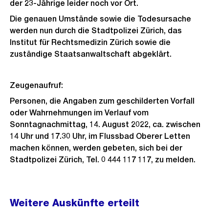
der 23-Jährige leider noch vor Ort.
Die genauen Umstände sowie die Todesursache
werden nun durch die Stadtpolizei Zürich, das
Institut für Rechtsmedizin Zürich sowie die
zuständige Staatsanwaltschaft abgeklärt.
Zeugenaufruf:
Personen, die Angaben zum geschilderten Vorfall
oder Wahrnehmungen im Verlauf vom
Sonntagnachmittag, 14. August 2022, ca. zwischen
14 Uhr und 17.30 Uhr, im Flussbad Oberer Letten
machen können, werden gebeten, sich bei der
Stadtpolizei Zürich, Tel. 0 444 117 117, zu melden.
Weitere
Weitere Auskünfte erteilt
Informationen