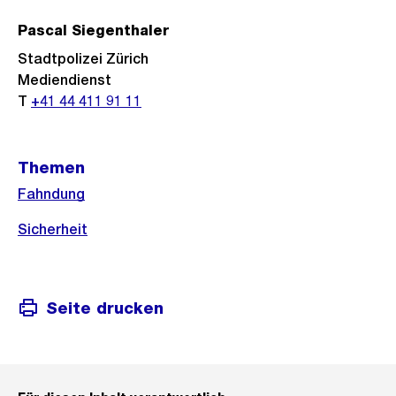
Pascal Siegenthaler
Stadtpolizei Zürich
Mediendienst
T
+41 44 411 91 11
Themen
Fahndung
Sicherheit
Seite drucken