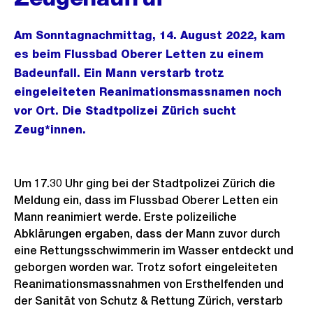
Am Sonntagnachmittag, 14. August 2022, kam
es beim Flussbad Oberer Letten zu einem
Badeunfall. Ein Mann verstarb trotz
eingeleiteten Reanimationsmassnamen noch
vor Ort. Die Stadtpolizei Zürich sucht
Zeug*innen.
Um 17.30 Uhr ging bei der Stadtpolizei Zürich die
Meldung ein, dass im Flussbad Oberer Letten ein
Mann reanimiert werde. Erste polizeiliche
Abklärungen ergaben, dass der Mann zuvor durch
eine Rettungsschwimmerin im Wasser entdeckt und
geborgen worden war. Trotz sofort eingeleiteten
Reanimationsmassnahmen von Ersthelfenden und
der Sanität von Schutz & Rettung Zürich, verstarb