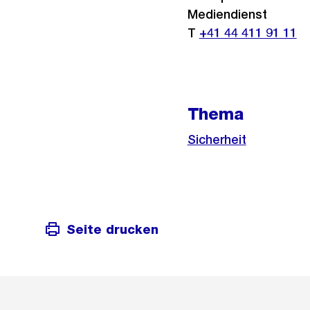
Mediendienst
T
+41 44 411 91 11
Thema
Sicherheit
Seite drucken