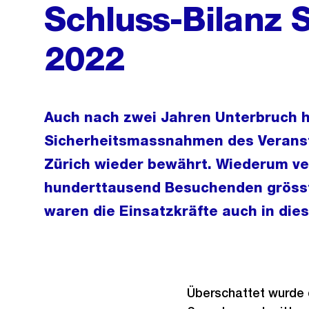
Schluss-Bilanz 
2022
Auch nach zwei Jahren Unterbruch h
Sicherheitsmassnahmen des Veransta
Zürich wieder bewährt. Wiederum ver
hunderttausend Besuchenden grösste
waren die Einsatzkräfte auch in die
Überschattet wurde 