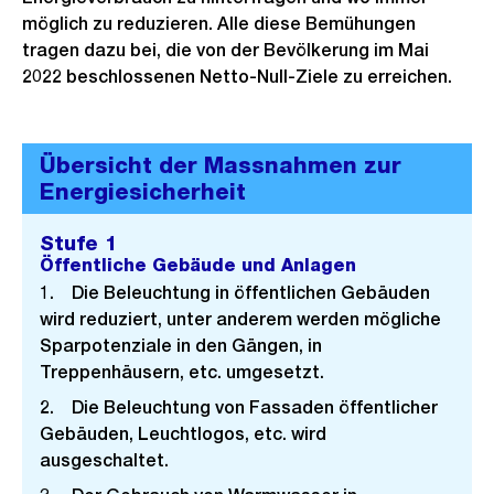
möglich zu reduzieren. Alle diese Bemühungen
tragen dazu bei, die von der Bevölkerung im Mai
2022 beschlossenen Netto-Null-Ziele zu erreichen.
Übersicht der Massnahmen zur
Energiesicherheit
Stufe 1
Öffentliche Gebäude und Anlagen
1. Die Beleuchtung in öffentlichen Gebäuden
wird reduziert, unter anderem werden mögliche
Sparpotenziale in den Gängen, in
Treppenhäusern, etc. umgesetzt.
2. Die Beleuchtung von Fassaden öffentlicher
Gebäuden, Leuchtlogos, etc. wird
ausgeschaltet.