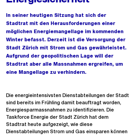
In seiner heutigen Sitzung hat sich der
Stadtrat mit den Herausforderungen einer
möglichen Energiemangellage im kommenden
Winter befasst. Derzeit ist die Versorgung der
Stadt Zürich mit Strom und Gas gewährleistet.
Aufgrund der geopolitischen Lage will der
Stadtrat aber alle Massnahmen ergreifen, um
eine Mangellage zu verhindern.
Die energieintensivsten Dienstabteilungen der Stadt
sind bereits im Frühling damit beauftragt worden,
Energiesparmassnahmen zu identifizieren. Die
Taskforce Energie der Stadt Zürich hat dem
Stadtrat heute aufgezeigt, wie diese
Dienstabteilungen Strom und Gas einsparen können