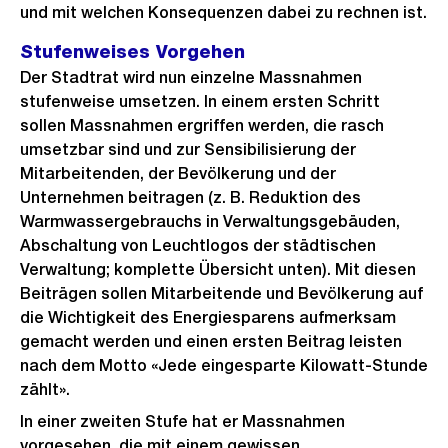
und mit welchen Konsequenzen dabei zu rechnen ist.
Stufenweises Vorgehen
Der Stadtrat wird nun einzelne Massnahmen
stufenweise umsetzen. In einem ersten Schritt
sollen Massnahmen ergriffen werden, die rasch
umsetzbar sind und zur Sensibilisierung der
Mitarbeitenden, der Bevölkerung und der
Unternehmen beitragen (z. B. Reduktion des
Warmwassergebrauchs in Verwaltungsgebäuden,
Abschaltung von Leuchtlogos der städtischen
Verwaltung; komplette Übersicht unten). Mit diesen
Beiträgen sollen Mitarbeitende und Bevölkerung auf
die Wichtigkeit des Energiesparens aufmerksam
gemacht werden und einen ersten Beitrag leisten
nach dem Motto «Jede eingesparte Kilowatt-Stunde
zählt».
In einer zweiten Stufe hat er Massnahmen
vorgesehen, die mit einem gewissen