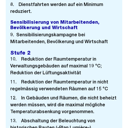
8. Dienstfahrten werden auf ein Minimum
reduziert.
Sensibilisierung von Mitarbeitenden,
Bevölkerung und Wirtschaft
9. Sensibilisierungskampagne bei
Mitarbeitenden, Bevölkerung und Wirtschaft
Stufe 2
10. Reduktion der Raumtemperatur in
Verwaltungsgebäuden auf maximal 19 °C;
Reduktion der Lüftungsaktivität
11. Reduktion der Raumtemperatur in nicht
regelmässig verwendeten Räumen auf 15 °C
12. In Gebäuden und Räumen, die nicht beheizt
werden müssen, wird die maximal mögliche
Temperaturabsenkung vorgenommen.
13. Abschaltung der Beleuchtung von
historischen Bauten («Plan Lumière»)