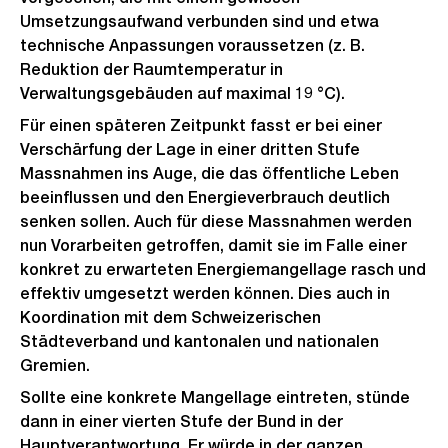
Umsetzungsaufwand verbunden sind und etwa
technische Anpassungen voraussetzen (z. B.
Reduktion der Raumtemperatur in
Verwaltungsgebäuden auf maximal 19 °C).
Für einen späteren Zeitpunkt fasst er bei einer
Verschärfung der Lage in einer dritten Stufe
Massnahmen ins Auge, die das öffentliche Leben
beeinflussen und den Energieverbrauch deutlich
senken sollen. Auch für diese Massnahmen werden
nun Vorarbeiten getroffen, damit sie im Falle einer
konkret zu erwarteten Energiemangellage rasch und
effektiv umgesetzt werden können. Dies auch in
Koordination mit dem Schweizerischen
Städteverband und kantonalen und nationalen
Gremien.
Sollte eine konkrete Mangellage eintreten, stünde
dann in einer vierten Stufe der Bund in der
Hauptverantwortung. Er würde in der ganzen