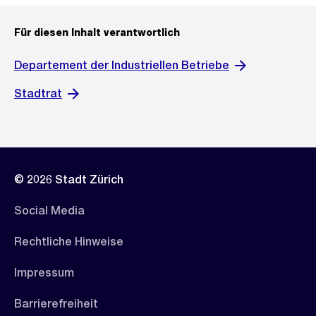
Für diesen Inhalt verantwortlich
Departement der Industriellen Betriebe
Stadtrat
© 2026 Stadt Zürich
Social Media
Rechtliche Hinweise
Impressum
Barrierefreiheit