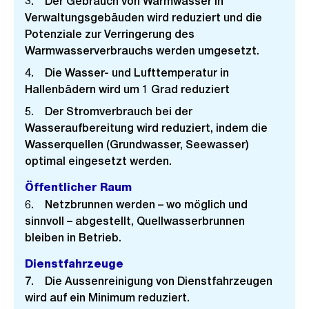
3. Der Gebrauch von Warmwasser in
Verwaltungsgebäuden wird reduziert und die
Potenziale zur Verringerung des
Warmwasserverbrauchs werden umgesetzt.
4. Die Wasser- und Lufttemperatur in
Hallenbädern wird um 1 Grad reduziert
5. Der Stromverbrauch bei der
Wasseraufbereitung wird reduziert, indem die
Wasserquellen (Grundwasser, Seewasser)
optimal eingesetzt werden.
Öffentlicher Raum
6. Netzbrunnen werden – wo möglich und
sinnvoll – abgestellt, Quellwasserbrunnen
bleiben in Betrieb.
Dienstfahrzeuge
7. Die Aussenreinigung von Dienstfahrzeugen
wird auf ein Minimum reduziert.