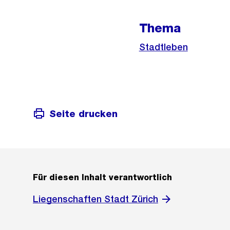
Informationen
Thema
Stadtleben
Seite drucken
Für diesen Inhalt verantwortlich
Liegenschaften Stadt Zürich