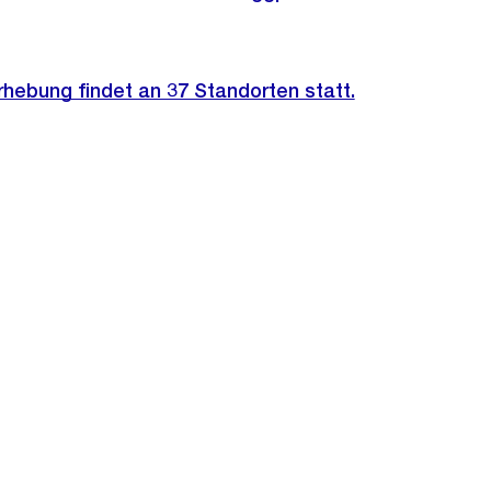
erhebung findet an 37 Standorten statt.