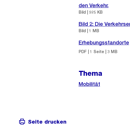
den Verkehr.
Bild | 925 KB
Bild 2: Die Verkehrs
Bild | 1 MB
Erhebungsstandorte
PDF | 1 Seite | 3 MB
Thema
Mobilität
Seite drucken