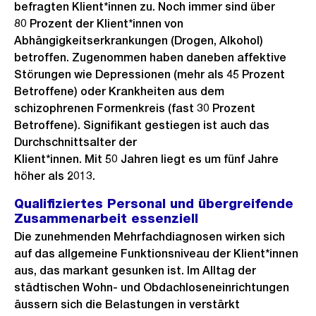
befragten Klient*innen zu. Noch immer sind über
80 Prozent der Klient*innen von
Abhängigkeitserkrankungen (Drogen, Alkohol)
betroffen. Zugenommen haben daneben affektive
Störungen wie Depressionen (mehr als 45 Prozent
Betroffene) oder Krankheiten aus dem
schizophrenen Formenkreis (fast 30 Prozent
Betroffene). Signifikant gestiegen ist auch das
Durchschnittsalter der
Klient*innen. Mit 50 Jahren liegt es um fünf Jahre
höher als 2013.
Qualifiziertes Personal und übergreifende
Zusammenarbeit essenziell
Die zunehmenden Mehrfachdiagnosen wirken sich
auf das allgemeine Funktionsniveau der Klient*innen
aus, das markant gesunken ist. Im Alltag der
städtischen Wohn- und Obdachloseneinrichtungen
äussern sich die Belastungen in verstärkt