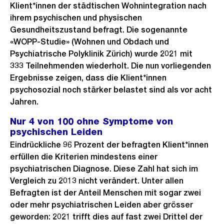
Klient*innen der städtischen Wohnintegration nach
ihrem psychischen und physischen
Gesundheitszustand befragt. Die sogenannte
«WOPP-Studie» (Wohnen und Obdach und
Psychiatrische Polyklinik Zürich) wurde 2021 mit
333 Teilnehmenden wiederholt. Die nun vorliegenden
Ergebnisse zeigen, dass die Klient*innen
psychosozial noch stärker belastet sind als vor acht
Jahren.
Nur 4 von 100 ohne Symptome von
psychischen Leiden
Eindrückliche 96 Prozent der befragten Klient*innen
erfüllen die Kriterien mindestens einer
psychiatrischen Diagnose. Diese Zahl hat sich im
Vergleich zu 2013 nicht verändert. Unter allen
Befragten ist der Anteil Menschen mit sogar zwei
oder mehr psychiatrischen Leiden aber grösser
geworden: 2021 trifft dies auf fast zwei Drittel der