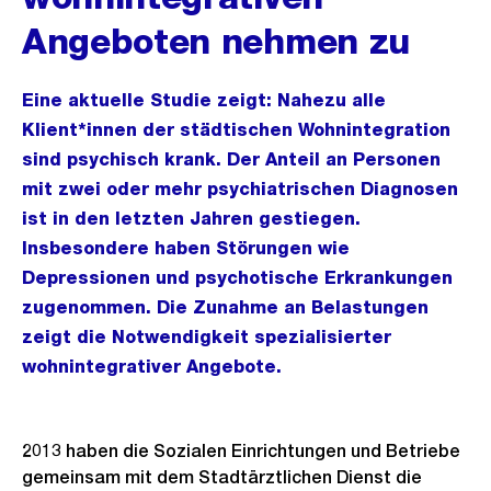
Angeboten nehmen zu
Eine aktuelle Studie zeigt: Nahezu alle
Klient*innen der städtischen Wohnintegration
sind psychisch krank. Der Anteil an Personen
mit zwei oder mehr psychiatrischen Diagnosen
ist in den letzten Jahren gestiegen.
Insbesondere haben Störungen wie
Depressionen und psychotische Erkrankungen
zugenommen. Die Zunahme an Belastungen
zeigt die Notwendigkeit spezialisierter
wohnintegrativer Angebote.
2013 haben die Sozialen Einrichtungen und Betriebe
gemeinsam mit dem Stadtärztlichen Dienst die