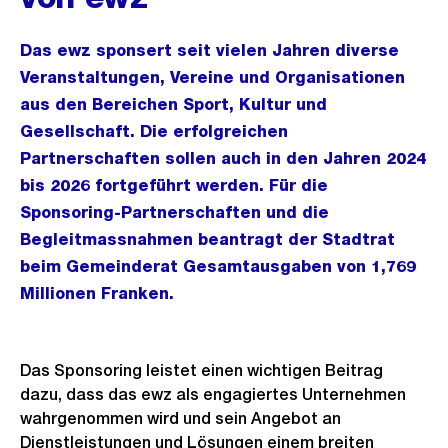
Das ewz sponsert seit vielen Jahren diverse
Veranstaltungen, Vereine und Organisationen
aus den Bereichen Sport, Kultur und
Gesellschaft. Die erfolgreichen
Partnerschaften sollen auch in den Jahren 2024
bis 2026 fortgeführt werden. Für die
Sponsoring-Partnerschaften und die
Begleitmassnahmen beantragt der Stadtrat
beim Gemeinderat Gesamtausgaben von 1,769
Millionen Franken.
Das Sponsoring leistet einen wichtigen Beitrag
dazu, dass das ewz als engagiertes Unternehmen
wahrgenommen wird und sein Angebot an
Dienstleistungen und Lösungen einem breiten