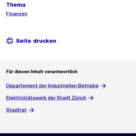
Thema
Informationen
Finanzen
Seite drucken
Für diesen Inhalt verantwortlich
Departement der Industriellen Betriebe
Elektrizitätswerk der Stadt Zürich
Stadtrat