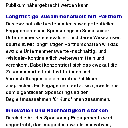
Publikum nähergebracht werden kann.
Langfristige Zusammenarbeit mit Partnern
Das ewz hat alle bestehenden sowie potentiellen
Engagements und Sponsorings im Sinne seiner
Unternehmensziele evaluiert und deren Wirksamkeit
beurteilt. Mit langfristigen Partnerschaften will das
ewz die Unternehmenswerte «nachhaltig» und
«visionär» kontinuierlich weitervermitteln und
verankern. Dabei konzentriert sich das ewz auf die
Zusammenarbeit mit Institutionen und
Veranstaltungen, die ein breites Publikum
ansprechen. Ein Engagement setzt sich jeweils aus
dem eigentlichen Sponsoring und den
Begleitmassnahmen für Kund*innen zusammen.
Innovation und Nachhaltigkeit stärken
Durch die Art der Sponsoring-Engagements wird
angestrebt, das Image des ewz als innovatives,