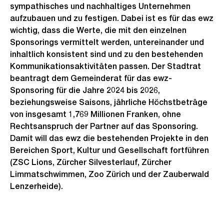
sympathisches und nachhaltiges Unternehmen
aufzubauen und zu festigen. Dabei ist es für das ewz
wichtig, dass die Werte, die mit den einzelnen
Sponsorings vermittelt werden, untereinander und
inhaltlich konsistent sind und zu den bestehenden
Kommunikationsaktivitäten passen. Der Stadtrat
beantragt dem Gemeinderat für das ewz-
Sponsoring für die Jahre 2024 bis 2026,
beziehungsweise Saisons, jährliche Höchstbeträge
von insgesamt 1,769 Millionen Franken, ohne
Rechtsanspruch der Partner auf das Sponsoring.
Damit will das ewz die bestehenden Projekte in den
Bereichen Sport, Kultur und Gesellschaft fortführen
(ZSC Lions, Zürcher Silvesterlauf, Zürcher
Limmatschwimmen, Zoo Zürich und der Zauberwald
Lenzerheide).
Weitere