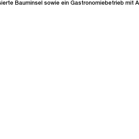
ssierte Bauminsel sowie ein Gastronomiebetrieb mit 