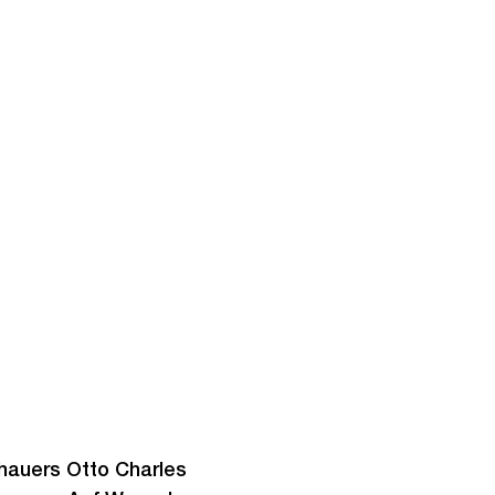
dhauers Otto Charles