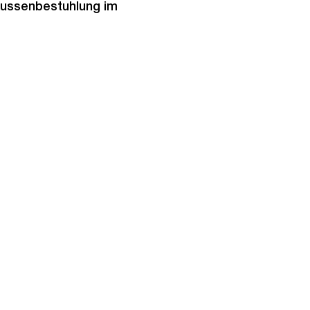
Aussenbestuhlung im