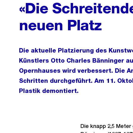
«Die Schreitende
neuen Platz
Die aktuelle Platzierung des Kunstw
Künstlers Otto Charles Bänninger a
Opernhauses wird verbessert. Die A
Schritten durchgeführt. Am 11. Okto
Plastik demontiert.
Die knapp 2,5 Meter 