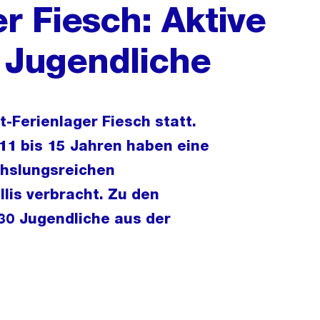
r Fiesch: Aktive
r Jugendliche
-Ferienlager Fiesch statt.
11 bis 15 Jahren haben eine
hslungsreichen
lis verbracht. Zu den
30 Jugendliche aus der