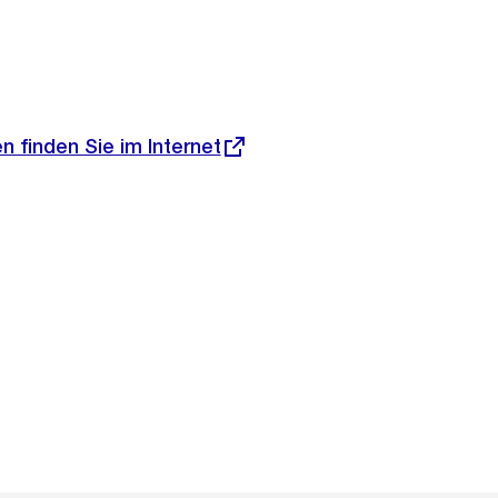
n finden Sie im Internet