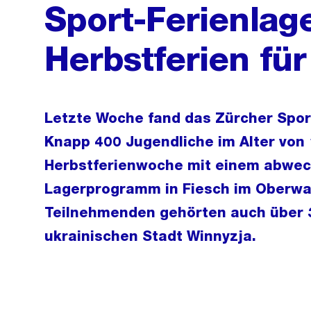
Sport-Ferienlage
Herbstferien fü
Letzte Woche fand das Zürcher Sport
Knapp 400 Jugendliche im Alter von 
Herbstferienwoche mit einem abwec
Lagerprogramm in Fiesch im Oberwal
Teilnehmenden gehörten auch über 
ukrainischen Stadt Winnyzja.