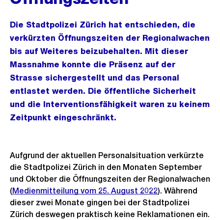
Die Stadtpolizei Zürich hat entschieden, die
verkürzten Öffnungszeiten der Regionalwachen
bis auf Weiteres beizubehalten. Mit dieser
Massnahme konnte die Präsenz auf der
Strasse sichergestellt und das Personal
entlastet werden. Die öffentliche Sicherheit
und die Interventionsfähigkeit waren zu keinem
Zeitpunkt eingeschränkt.
Aufgrund der aktuellen Personalsituation verkürzte
die Stadtpolizei Zürich in den Monaten September
und Oktober die Öffnungszeiten der Regionalwachen
(
Medienmitteilung vom 25. August 2022
). Während
dieser zwei Monate gingen bei der Stadtpolizei
Zürich deswegen praktisch keine Reklamationen ein.