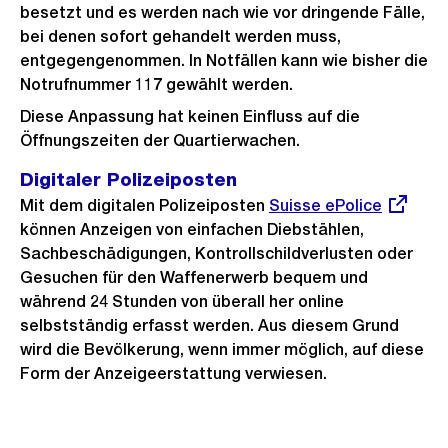
besetzt und es werden nach wie vor dringende Fälle,
bei denen sofort gehandelt werden muss,
entgegengenommen. In Notfällen kann wie bisher die
Notrufnummer 117 gewählt werden.
Diese Anpassung hat keinen Einfluss auf die
Öffnungszeiten der Quartierwachen.
Digitaler Polizeiposten
Mit dem digitalen Polizeiposten
Externer
Suisse ePolice
können Anzeigen von einfachen Diebstählen,
Link:
Sachbeschädigungen, Kontrollschildverlusten oder
Gesuchen für den Waffenerwerb bequem und
während 24 Stunden von überall her online
selbstständig erfasst werden. Aus diesem Grund
wird die Bevölkerung, wenn immer möglich, auf diese
Form der Anzeigeerstattung verwiesen.
Weitere