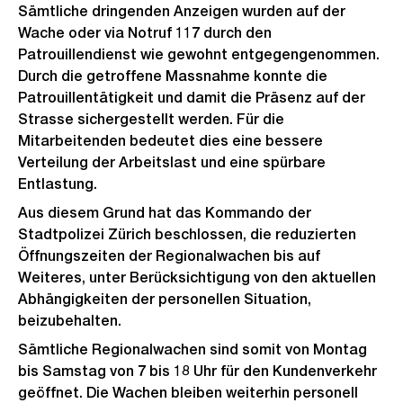
Sämtliche dringenden Anzeigen wurden auf der
Wache oder via Notruf 117 durch den
Patrouillendienst wie gewohnt entgegengenommen.
Durch die getroffene Massnahme konnte die
Patrouillentätigkeit und damit die Präsenz auf der
Strasse sichergestellt werden. Für die
Mitarbeitenden bedeutet dies eine bessere
Verteilung der Arbeitslast und eine spürbare
Entlastung.
Aus diesem Grund hat das Kommando der
Stadtpolizei Zürich beschlossen, die reduzierten
Öffnungszeiten der Regionalwachen bis auf
Weiteres, unter Berücksichtigung von den aktuellen
Abhängigkeiten der personellen Situation,
beizubehalten.
Sämtliche Regionalwachen sind somit von Montag
bis Samstag von 7 bis 18 Uhr für den Kundenverkehr
geöffnet. Die Wachen bleiben weiterhin personell