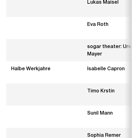
Lukas Maisel
Eva Roth
sogar theater: Ursin
Mayer
Halbe Werkjahre
Isabelle Capron
Timo Krstin
Sunil Mann
Sophia Remer