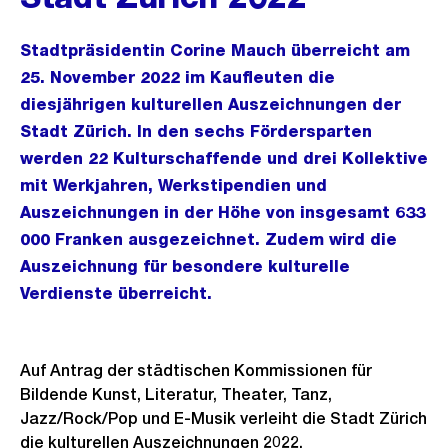
Stadtpräsidentin Corine Mauch überreicht am
25. November 2022 im Kaufleuten die
diesjährigen kulturellen Auszeichnungen der
Stadt Zürich. In den sechs Fördersparten
werden 22 Kulturschaffende und drei Kollektive
mit Werkjahren, Werkstipendien und
Auszeichnungen in der Höhe von insgesamt 633
000 Franken ausgezeichnet. Zudem wird die
Auszeichnung für besondere kulturelle
Verdienste überreicht.
Auf Antrag der städtischen Kommissionen für
Bildende Kunst, Literatur, Theater, Tanz,
Jazz/Rock/Pop und E-Musik verleiht die Stadt Zürich
die kulturellen Auszeichnungen 2022.