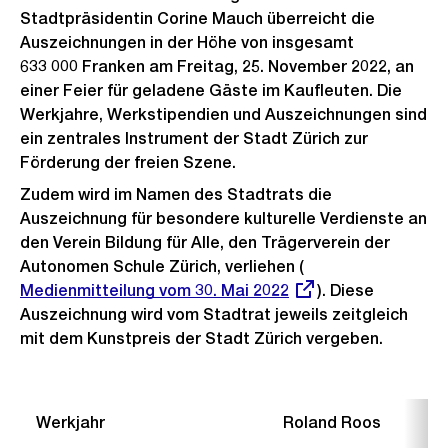
Stadtpräsidentin Corine Mauch überreicht die
Auszeichnungen in der Höhe von insgesamt
633 000 Franken am Freitag, 25. November 2022, an
einer Feier für geladene Gäste im Kaufleuten. Die
Werkjahre, Werkstipendien und Auszeichnungen sind
ein zentrales Instrument der Stadt Zürich zur
Förderung der freien Szene.
Zudem wird im Namen des Stadtrats die
Auszeichnung für besondere kulturelle Verdienste an
den Verein Bildung für Alle, den Trägerverein der
Autonomen Schule Zürich, verliehen (
Externer
Medienmitteilung vom 30. Mai 2022
Link:
). Diese
Auszeichnung wird vom Stadtrat jeweils zeitgleich
mit dem Kunstpreis der Stadt Zürich vergeben.
Werkjahr
Roland Roos