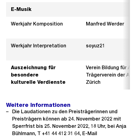
E-Musik
Werkjahr Komposition
Manfred Werder
Werkjahr Interpretation
soyuz21
Auszeichnung für
Verein Bildung für Alle
besondere
Trägerverein der Au
kulturelle Verdienste
Zürich
Weitere Informationen
Die Laudationen zu den Preisträgerinnen und
Preisträgern können ab 24. November 2022 mit
Sperrfrist bis 25. November 2022, 18 Uhr, bei Anja
Bühlmann, T +41 44 412 31 64, E-Mail