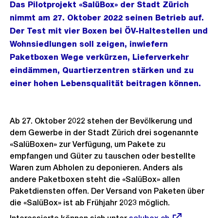
Das Pilotprojekt «SalüBox» der Stadt Zürich
nimmt am 27. Oktober 2022 seinen Betrieb auf.
Der Test mit vier Boxen bei ÖV-Haltestellen und
Wohnsiedlungen soll zeigen, inwiefern
Paketboxen Wege verkürzen, Lieferverkehr
eindämmen, Quartierzentren stärken und zu
einer hohen Lebensqualität beitragen können.
Ab 27. Oktober 2022 stehen der Bevölkerung und
dem Gewerbe in der Stadt Zürich drei sogenannte
«SalüBoxen» zur Verfügung, um Pakete zu
empfangen und Güter zu tauschen oder bestellte
Waren zum Abholen zu deponieren. Anders als
andere Paketboxen steht die «SalüBox» allen
Paketdiensten offen. Der Versand von Paketen über
die «SalüBox» ist ab Frühjahr 2023 möglich.