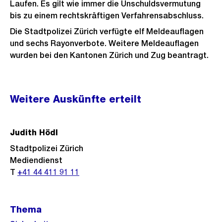
Laufen. Es gilt wie immer die Unschuldsvermutung
bis zu einem rechtskräftigen Verfahrensabschluss.
Die Stadtpolizei Zürich verfügte elf Meldeauflagen
und sechs Rayonverbote. Weitere Meldeauflagen
wurden bei den Kantonen Zürich und Zug beantragt.
Weitere
Weitere Auskünfte erteilt
Informationen
Judith Hödl
Stadtpolizei Zürich
Mediendienst
T
+41 44 411 91 11
Thema