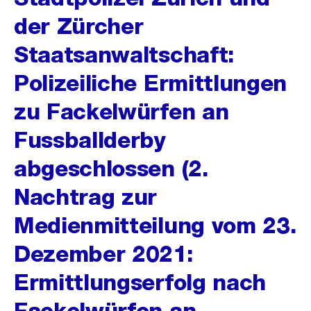
der Zürcher
Staatsanwaltschaft:
Polizeiliche Ermittlungen
zu Fackelwürfen an
Fussballderby
abgeschlossen (2.
Nachtrag zur
Medienmitteilung vom 23.
Dezember 2021:
Ermittlungserfolg nach
Fackelwürfen an