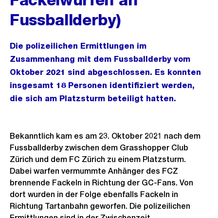
Fussballderby)
Die polizeilichen Ermittlungen im
Zusammenhang mit dem Fussballderby vom
Oktober 2021 sind abgeschlossen. Es konnten
insgesamt 18 Personen identifiziert werden,
die sich am Platzsturm beteiligt hatten.
Bekanntlich kam es am 23. Oktober 2021 nach dem
Fussballderby zwischen dem Grasshopper Club
Zürich und dem FC Zürich zu einem Platzsturm.
Dabei warfen vermummte Anhänger des FCZ
brennende Fackeln in Richtung der GC-Fans. Von
dort wurden in der Folge ebenfalls Fackeln in
Richtung Tartanbahn geworfen. Die polizeilichen
Ermittlungen sind in der Zwischenzeit