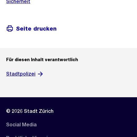
Sicherheit
Seite drucken
Für diesen Inhalt verantwortlich
Stadtpolizei
© 2026 Stadt Zürich
Social Media