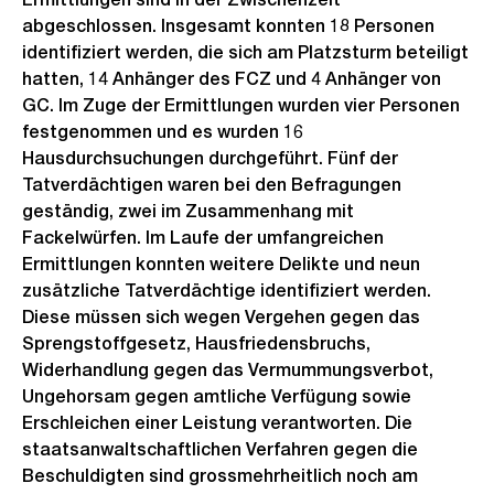
abgeschlossen. Insgesamt konnten 18 Personen
identifiziert werden, die sich am Platzsturm beteiligt
hatten, 14 Anhänger des FCZ und 4 Anhänger von
GC. Im Zuge der Ermittlungen wurden vier Personen
festgenommen und es wurden 16
Hausdurchsuchungen durchgeführt. Fünf der
Tatverdächtigen waren bei den Befragungen
geständig, zwei im Zusammenhang mit
Fackelwürfen. Im Laufe der umfangreichen
Ermittlungen konnten weitere Delikte und neun
zusätzliche Tatverdächtige identifiziert werden.
Diese müssen sich wegen Vergehen gegen das
Sprengstoffgesetz, Hausfriedensbruchs,
Widerhandlung gegen das Vermummungsverbot,
Ungehorsam gegen amtliche Verfügung sowie
Erschleichen einer Leistung verantworten. Die
staatsanwaltschaftlichen Verfahren gegen die
Beschuldigten sind grossmehrheitlich noch am