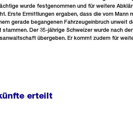
rdächtige wurde festgenommen und für weitere Abklär
ht. Erste Ermittlungen ergaben, dass die vom Mann 
nem gerade begangenen Fahrzeugeinbruch unweit d
 stammen. Der 35-jährige Schweizer wurde nach der 
sanwaltschaft übergeben. Er kommt zudem für weite
ünfte erteilt