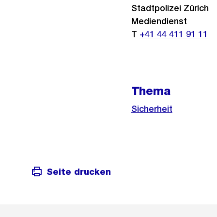
Stadtpolizei Zürich
Mediendienst
T
+41 44 411 91 11
Thema
Sicherheit
Seite drucken