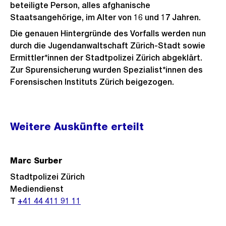
beteiligte Person, alles afghanische
Staatsangehörige, im Alter von 16 und 17 Jahren.
Die genauen Hintergründe des Vorfalls werden nun
durch die Jugendanwaltschaft Zürich-Stadt sowie
Ermittler*innen der Stadtpolizei Zürich abgeklärt.
Zur Spurensicherung wurden Spezialist*innen des
Forensischen Instituts Zürich beigezogen.
Weitere
Weitere Auskünfte erteilt
Informationen
Marc Surber
Stadtpolizei Zürich
Mediendienst
T
+41 44 411 91 11