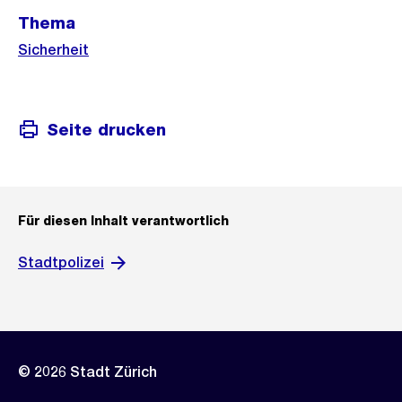
Thema
Sicherheit
Seite drucken
Für diesen Inhalt verantwortlich
Stadtpolizei
© 2026 Stadt Zürich