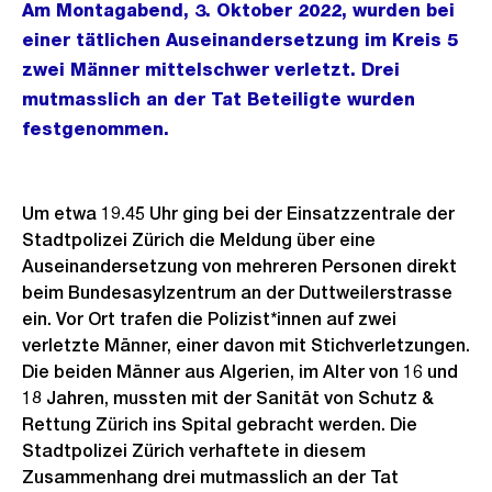
Am Montagabend, 3. Oktober 2022, wurden bei
einer tätlichen Auseinandersetzung im Kreis 5
zwei Männer mittelschwer verletzt. Drei
mutmasslich an der Tat Beteiligte wurden
festgenommen.
Um etwa 19.45 Uhr ging bei der Einsatzzentrale der
Stadtpolizei Zürich die Meldung über eine
Auseinandersetzung von mehreren Personen direkt
beim Bundesasylzentrum an der Duttweilerstrasse
ein. Vor Ort trafen die Polizist*innen auf zwei
verletzte Männer, einer davon mit Stichverletzungen.
Die beiden Männer aus Algerien, im Alter von 16 und
18 Jahren, mussten mit der Sanität von Schutz &
Rettung Zürich ins Spital gebracht werden. Die
Stadtpolizei Zürich verhaftete in diesem
Zusammenhang drei mutmasslich an der Tat