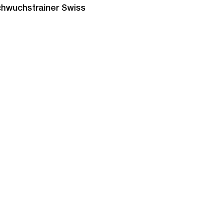
chwuchstrainer Swiss