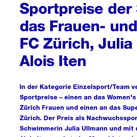
Sportpreise der 
das Frauen- un
FC Zürich, Juli
Alois Iten
In der Kategorie Einzelsport/Team ve
Sportpreise – einen an das Women'
Zürich Frauen und einen an das Su
Zürich. Der Preis als Nachwuchsspor
Schwimmerin Julia Ullmann und mit 