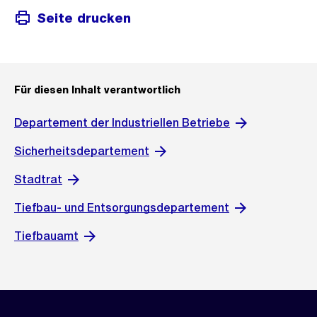
Seite drucken
Für diesen Inhalt verantwortlich
Departement der Industriellen Betriebe
Sicherheitsdepartement
Stadtrat
Tiefbau- und Entsorgungsdepartement
Tiefbauamt