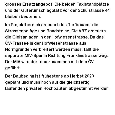
grosses Ersatzangebot. Die beiden Taxistandplätze
und der Güterumschlagplatz vor der Schulstrasse 44
bleiben bestehen.
Im Projektbereich erneuert das Tiefbauamt die
Strassenbeläge und Randsteine. Die VBZ erneuern
die Gleisanlagen in der Hofwiesenstrasse. Da das
ÖV-Trassee in der Hofwiesenstrasse aus
Normgründen verbreitert werden muss, fällt die
separate MIV-Spur in Richtung Franklinstrasse weg.
Der MIV wird dort neu zusammen mit dem ÖV
geführt.
Der Baubeginn ist frühestens ab Herbst 2023
geplant und muss noch auf die gleichzeitig
laufenden privaten Hochbauten abgestimmt werden.
Weitere
Informationen