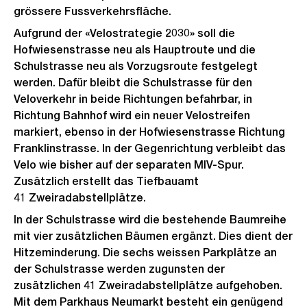
grössere Fussverkehrsfläche.
Aufgrund der «Velostrategie 2030» soll die
Hofwiesenstrasse neu als Hauptroute und die
Schulstrasse neu als Vorzugsroute festgelegt
werden. Dafür bleibt die Schulstrasse für den
Veloverkehr in beide Richtungen befahrbar, in
Richtung Bahnhof wird ein neuer Velostreifen
markiert, ebenso in der Hofwiesenstrasse Richtung
Franklinstrasse. In der Gegenrichtung verbleibt das
Velo wie bisher auf der separaten MIV-Spur.
Zusätzlich erstellt das Tiefbauamt
41 Zweiradabstellplätze.
In der Schulstrasse wird die bestehende Baumreihe
mit vier zusätzlichen Bäumen ergänzt. Dies dient der
Hitzeminderung. Die sechs weissen Parkplätze an
der Schulstrasse werden zugunsten der
zusätzlichen 41 Zweiradabstellplätze aufgehoben.
Mit dem Parkhaus Neumarkt besteht ein genügend