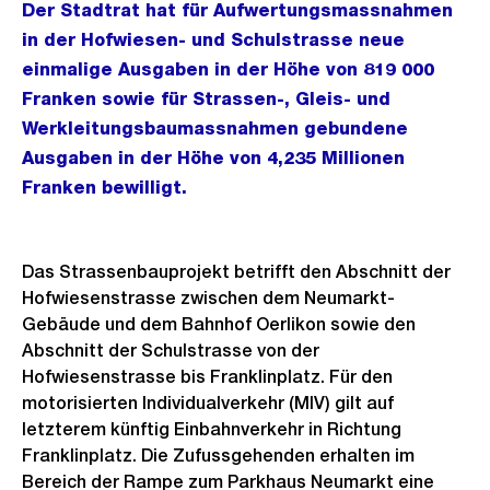
Der Stadtrat hat für Aufwertungsmassnahmen
in der Hofwiesen- und Schulstrasse neue
einmalige Ausgaben in der Höhe von 819 000
Franken sowie für Strassen-, Gleis- und
Werkleitungsbaumassnahmen gebundene
Ausgaben in der Höhe von 4,235 Millionen
Franken bewilligt.
Das Strassenbauprojekt betrifft den Abschnitt der
Hofwiesenstrasse zwischen dem Neumarkt-
Gebäude und dem Bahnhof Oerlikon sowie den
Abschnitt der Schulstrasse von der
Hofwiesenstrasse bis Franklinplatz. Für den
motorisierten Individualverkehr (MIV) gilt auf
letzterem künftig Einbahnverkehr in Richtung
Franklinplatz. Die Zufussgehenden erhalten im
Bereich der Rampe zum Parkhaus Neumarkt eine