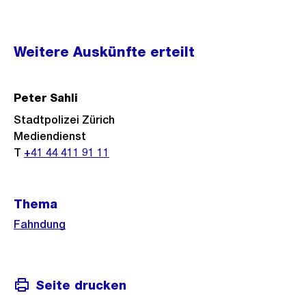
Weitere
Weitere Auskünfte erteilt
Informationen
Peter Sahli
Stadtpolizei Zürich
Mediendienst
T
+41 44 411 91 11
Thema
Fahndung
Seite drucken