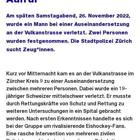
Am späten Samstagabend, 26. November 2022,
wurde ein Mann bei einer Auseinandersetzung
an der Vulkanstrasse verletzt. Zwei Personen
wurden festgenommen. Die Stadtpolizei Zürich
sucht Zeug*innen.
Kurz vor Mitternacht kam es an der Vulkanstrasse im
Zürcher Kreis 9 zu einer Auseinandersetzung
zwischen mehreren Personen. Dabei wurde ein 19-
jähriger Schweizer mittelschwer verletzt. Er musste
durch Rettungskräfte von Schutz und Rettung zu
weiteren Untersuchungen in ein Spital gebracht
werden. Nach ersten Erkenntnissen handelte es sich
bei der Gruppe um rivalisierende Eishockey-Fans.
Eine rasche Intervention von mehreren zivilen