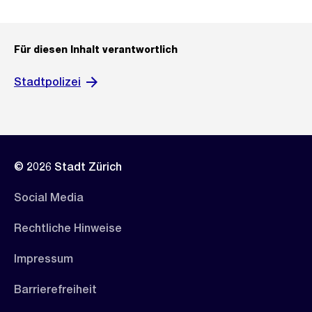
Für diesen Inhalt verantwortlich
Stadtpolizei
© 2026 Stadt Zürich
Social Media
Rechtliche Hinweise
Impressum
Barrierefreiheit