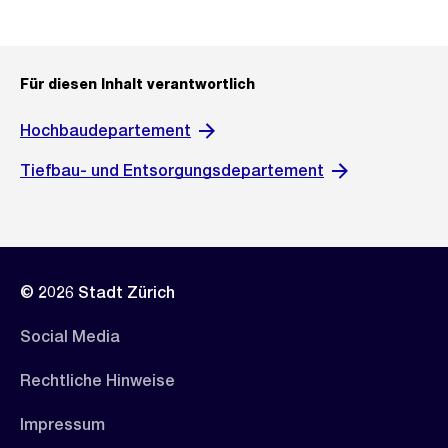
Für diesen Inhalt verantwortlich
Hochbaudepartement
Tiefbau- und Entsorgungsdepartement
© 2026 Stadt Zürich
Social Media
Rechtliche Hinweise
Impressum