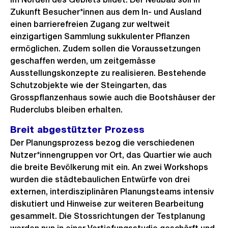
Zukunft Besucher*innen aus dem In- und Ausland
einen barrierefreien Zugang zur weltweit
einzigartigen Sammlung sukkulenter Pflanzen
ermöglichen. Zudem sollen die Voraussetzungen
geschaffen werden, um zeitgemässe
Ausstellungskonzepte zu realisieren. Bestehende
Schutzobjekte wie der Steingarten, das
Grosspflanzenhaus sowie auch die Bootshäuser der
Ruderclubs bleiben erhalten.
Breit abgestützter Prozess
Der Planungsprozess bezog die verschiedenen
Nutzer*innengruppen vor Ort, das Quartier wie auch
die breite Bevölkerung mit ein. An zwei Workshops
wurden die städtebaulichen Entwürfe von drei
externen, interdisziplinären Planungsteams intensiv
diskutiert und Hinweise zur weiteren Bearbeitung
gesammelt. Die Stossrichtungen der Testplanung