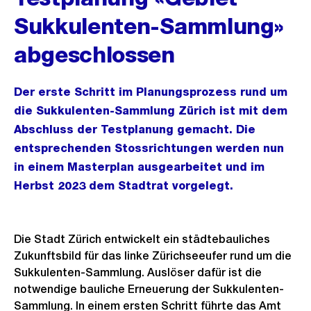
Sukkulenten-Sammlung»
abgeschlossen
Der erste Schritt im Planungsprozess rund um
die Sukkulenten-Sammlung Zürich ist mit dem
Abschluss der Testplanung gemacht. Die
entsprechenden Stossrichtungen werden nun
in einem Masterplan ausgearbeitet und im
Herbst 2023 dem Stadtrat vorgelegt.
Die Stadt Zürich entwickelt ein städtebauliches
Zukunftsbild für das linke Zürichseeufer rund um die
Sukkulenten-Sammlung. Auslöser dafür ist die
notwendige bauliche Erneuerung der Sukkulenten-
Sammlung. In einem ersten Schritt führte das Amt