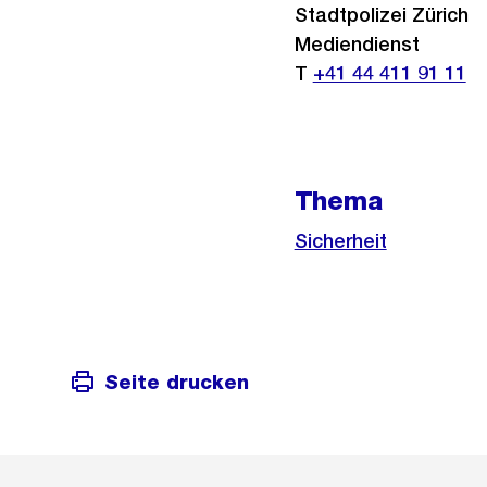
Stadtpolizei Zürich
Mediendienst
T
+41 44 411 91 11
Thema
Sicherheit
Seite drucken