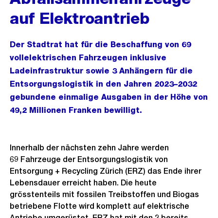
auf Elektroantrieb
Der Stadtrat hat für die Beschaffung von 69
vollelektrischen Fahrzeugen inklusive
Ladeinfrastruktur sowie 3 Anhängern für die
Entsorgungslogistik in den Jahren 2023–2032
gebundene einmalige Ausgaben in der Höhe von
49,2 Millionen Franken bewilligt.
Innerhalb der nächsten zehn Jahre werden
69 Fahrzeuge der Entsorgungslogistik von
Entsorgung + Recycling Zürich (ERZ) das Ende ihrer
Lebensdauer erreicht haben. Die heute
grösstenteils mit fossilen Treibstoffen und Biogas
betriebene Flotte wird komplett auf elektrische
Antriebe umgerüstet. ERZ hat mit den 2 bereits