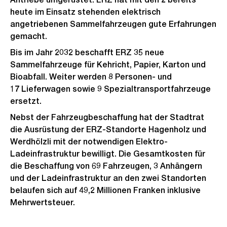
heute im Einsatz stehenden elektrisch
angetriebenen Sammelfahrzeugen gute Erfahrungen
gemacht.
Bis im Jahr 2032 beschafft ERZ 35 neue
Sammelfahrzeuge für Kehricht, Papier, Karton und
Bioabfall. Weiter werden 8 Personen- und
17 Lieferwagen sowie 9 Spezialtransportfahrzeuge
ersetzt.
Nebst der Fahrzeugbeschaffung hat der Stadtrat
die Ausrüstung der ERZ-Standorte Hagenholz und
Werdhölzli mit der notwendigen Elektro-
Ladeinfrastruktur bewilligt. Die Gesamtkosten für
die Beschaffung von 69 Fahrzeugen, 3 Anhängern
und der Ladeinfrastruktur an den zwei Standorten
belaufen sich auf 49,2 Millionen Franken inklusive
Mehrwertsteuer.