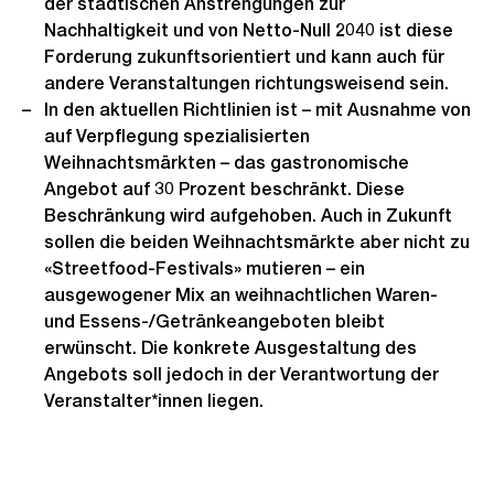
der städtischen Anstrengungen zur
Nachhaltigkeit und von Netto-Null 2040 ist diese
Forderung zukunftsorientiert und kann auch für
andere Veranstaltungen richtungsweisend sein.
In den aktuellen Richtlinien ist – mit Ausnahme von
auf Verpflegung spezialisierten
Weihnachtsmärkten – das gastronomische
Angebot auf 30 Prozent beschränkt. Diese
Beschränkung wird aufgehoben. Auch in Zukunft
sollen die beiden Weihnachtsmärkte aber nicht zu
«Streetfood-Festivals» mutieren – ein
ausgewogener Mix an weihnachtlichen Waren-
und Essens-/Getränkeangeboten bleibt
erwünscht. Die konkrete Ausgestaltung des
Angebots soll jedoch in der Verantwortung der
Veranstalter*innen liegen.
Weitere