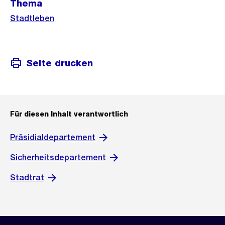
Thema
Informationen
Stadtleben
Seite drucken
Für diesen Inhalt verantwortlich
Präsidialdepartement
Sicherheitsdepartement
Stadtrat