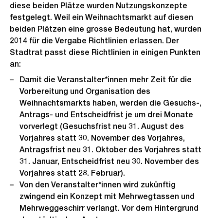
diese beiden Plätze wurden Nutzungskonzepte
festgelegt. Weil ein Weihnachtsmarkt auf diesen
beiden Plätzen eine grosse Bedeutung hat, wurden
2014 für die Vergabe Richtlinien erlassen. Der
Stadtrat passt diese Richtlinien in einigen Punkten
an:
Damit die Veranstalter*innen mehr Zeit für die
Vorbereitung und Organisation des
Weihnachtsmarkts haben, werden die Gesuchs-,
Antrags- und Entscheidfrist je um drei Monate
vorverlegt (Gesuchsfrist neu 31. August des
Vorjahres statt 30. November des Vorjahres,
Antragsfrist neu 31. Oktober des Vorjahres statt
31. Januar, Entscheidfrist neu 30. November des
Vorjahres statt 28. Februar).
Von den Veranstalter*innen wird zukünftig
zwingend ein Konzept mit Mehrwegtassen und
Mehrweggeschirr verlangt. Vor dem Hintergrund