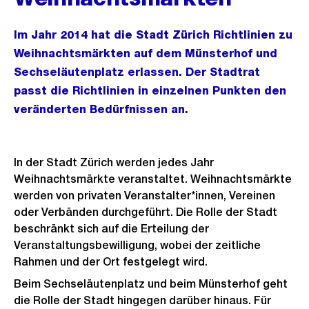
Im Jahr 2014 hat die Stadt Zürich Richtlinien zu
Weihnachtsmärkten auf dem Münsterhof und
Sechseläutenplatz erlassen. Der Stadtrat
passt die Richtlinien in einzelnen Punkten den
veränderten Bedürfnissen an.
In der Stadt Zürich werden jedes Jahr
Weihnachtsmärkte veranstaltet. Weihnachtsmärkte
werden von privaten Veranstalter*innen, Vereinen
oder Verbänden durchgeführt. Die Rolle der Stadt
beschränkt sich auf die Erteilung der
Veranstaltungsbewilligung, wobei der zeitliche
Rahmen und der Ort festgelegt wird.
Beim Sechseläutenplatz und beim Münsterhof geht
die Rolle der Stadt hingegen darüber hinaus. Für