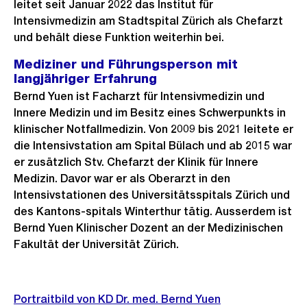
leitet seit Januar 2022 das Institut für
Intensivmedizin am Stadtspital Zürich als Chefarzt
und behält diese Funktion weiterhin bei.
Mediziner und Führungsperson mit
langjähriger Erfahrung
Bernd Yuen ist Facharzt für Intensivmedizin und
Innere Medizin und im Besitz eines Schwerpunkts in
klinischer Notfallmedizin. Von 2009 bis 2021 leitete er
die Intensivstation am Spital Bülach und ab 2015 war
er zusätzlich Stv. Chefarzt der Klinik für Innere
Medizin. Davor war er als Oberarzt in den
Intensivstationen des Universitätsspitals Zürich und
des Kantons-spitals Winterthur tätig. Ausserdem ist
Bernd Yuen Klinischer Dozent an der Medizinischen
Fakultät der Universität Zürich.
Weitere
Portraitbild von KD Dr. med. Bernd Yuen