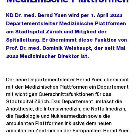
KD Dr. med. Bernd Yuen wird per 1. April 2023
Departementsleiter Medizinische Plattformen
am Stadtspital Zürich und Mitglied der
Spitalleitung. Er übernimmt diese Funktion von
Prof. Dr. med. Dominik Weishaupt, der seit Mai
2022 Medizinischer Direktor ist.
Der neue Departementsleiter Bernd Yuen übernimmt
mit den Medizinischen Plattformen ein Departement
mit wichtigen Querschnittsfunktionen für das
Stadtspital Zürich. Das Departement umfasst die
Anästhesie, die Intensivmedizin, die Notfallmedizin,
die Radiologie und Nuklearmedizin sowie die
ambulanten Plattformen inklusive dem neuen
ambulanten Zentrum an der Europaallee. Bernd Yuen