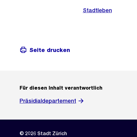
Stadtleben
Seite drucken
Für diesen Inhalt verantwortlich
Präsidialdepartement
© 2026 Stadt Zürich