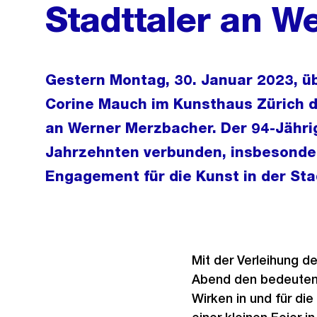
Stadttaler an W
Gestern Montag, 30. Januar 2023, ü
Corine Mauch im Kunsthaus Zürich d
an Werner Merzbacher. Der 94-Jährige
Jahrzehnten verbunden, insbesondere
Engagement für die Kunst in der Sta
Mit der Verleihung d
Abend den bedeuten
Wirken in und für die