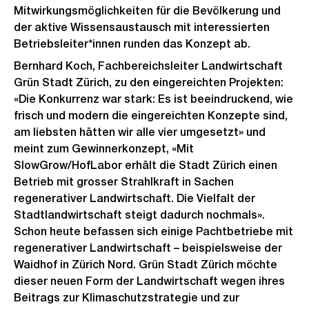
Mitwirkungsmöglichkeiten für die Bevölkerung und
der aktive Wissensaustausch mit interessierten
Betriebsleiter*innen runden das Konzept ab.
Bernhard Koch, Fachbereichsleiter Landwirtschaft
Grün Stadt Zürich, zu den eingereichten Projekten:
«Die Konkurrenz war stark: Es ist beeindruckend, wie
frisch und modern die eingereichten Konzepte sind,
am liebsten hätten wir alle vier umgesetzt» und
meint zum Gewinnerkonzept, «Mit
SlowGrow/HofLabor erhält die Stadt Zürich einen
Betrieb mit grosser Strahlkraft in Sachen
regenerativer Landwirtschaft. Die Vielfalt der
Stadtlandwirtschaft steigt dadurch nochmals».
Schon heute befassen sich einige Pachtbetriebe mit
regenerativer Landwirtschaft – beispielsweise der
Waidhof in Zürich Nord. Grün Stadt Zürich möchte
dieser neuen Form der Landwirtschaft wegen ihres
Beitrags zur Klimaschutzstrategie und zur