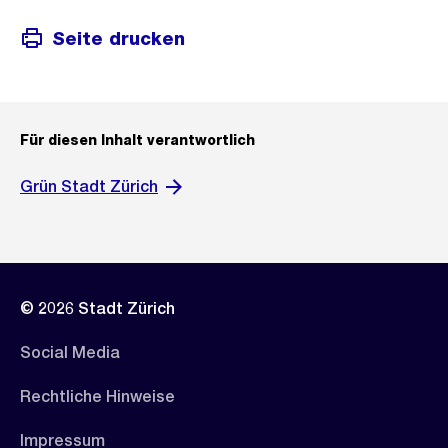
Seite drucken
Für diesen Inhalt verantwortlich
Grün Stadt Zürich
© 2026 Stadt Zürich
Social Media
Rechtliche Hinweise
Impressum