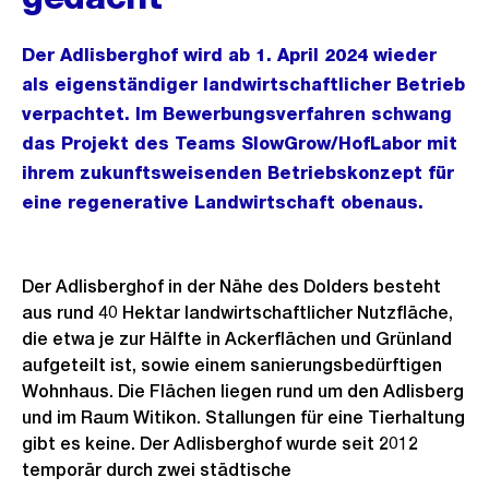
Der Adlisberghof wird ab 1. April 2024 wieder
als eigenständiger landwirtschaftlicher Betrieb
verpachtet. Im Bewerbungsverfahren schwang
das Projekt des Teams SlowGrow/HofLabor mit
ihrem zukunftsweisenden Betriebskonzept für
eine regenerative Landwirtschaft obenaus.
Der Adlisberghof in der Nähe des Dolders besteht
aus rund 40 Hektar landwirtschaftlicher Nutzfläche,
die etwa je zur Hälfte in Ackerflächen und Grünland
aufgeteilt ist, sowie einem sanierungsbedürftigen
Wohnhaus. Die Flächen liegen rund um den Adlisberg
und im Raum Witikon. Stallungen für eine Tierhaltung
gibt es keine. Der Adlisberghof wurde seit 2012
temporär durch zwei städtische