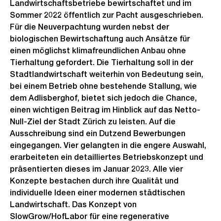
Landwirtschaftsbetriebe bewirtschaftet und im
Sommer 2022 öffentlich zur Pacht ausgeschrieben.
Für die Neuverpachtung wurden nebst der
biologischen Bewirtschaftung auch Ansätze für
einen möglichst klimafreundlichen Anbau ohne
Tierhaltung gefordert. Die Tierhaltung soll in der
Stadtlandwirtschaft weiterhin von Bedeutung sein,
bei einem Betrieb ohne bestehende Stallung, wie
dem Adlisberghof, bietet sich jedoch die Chance,
einen wichtigen Beitrag im Hinblick auf das Netto-
Null-Ziel der Stadt Zürich zu leisten. Auf die
Ausschreibung sind ein Dutzend Bewerbungen
eingegangen. Vier gelangten in die engere Auswahl,
erarbeiteten ein detailliertes Betriebskonzept und
präsentierten dieses im Januar 2023. Alle vier
Konzepte bestachen durch ihre Qualität und
individuelle Ideen einer modernen städtischen
Landwirtschaft. Das Konzept von
SlowGrow/HofLabor für eine regenerative