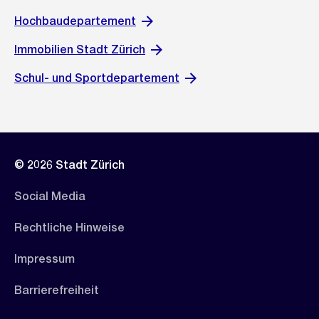
Hochbaudepartement
Immobilien Stadt Zürich
Schul- und Sportdepartement
© 2026 Stadt Zürich
Social Media
Rechtliche Hinweise
Impressum
Barrierefreiheit