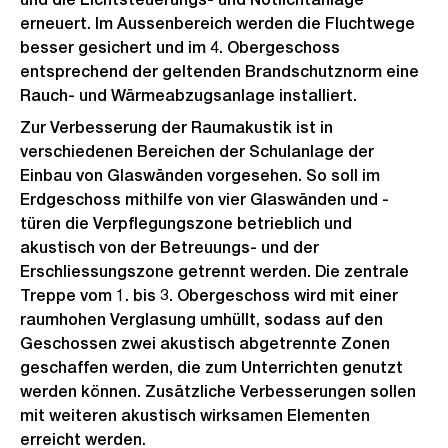
erneuert. Im Aussenbereich werden die Fluchtwege
besser gesichert und im 4. Obergeschoss
entsprechend der geltenden Brandschutznorm eine
Rauch- und Wärmeabzugsanlage installiert.
Zur Verbesserung der Raumakustik ist in
verschiedenen Bereichen der Schulanlage der
Einbau von Glaswänden vorgesehen. So soll im
Erdgeschoss mithilfe von vier Glaswänden und -
türen die Verpflegungszone betrieblich und
akustisch von der Betreuungs- und der
Erschliessungszone getrennt werden. Die zentrale
Treppe vom 1. bis 3. Obergeschoss wird mit einer
raumhohen Verglasung umhüllt, sodass auf den
Geschossen zwei akustisch abgetrennte Zonen
geschaffen werden, die zum Unterrichten genutzt
werden können. Zusätzliche Verbesserungen sollen
mit weiteren akustisch wirksamen Elementen
erreicht werden.