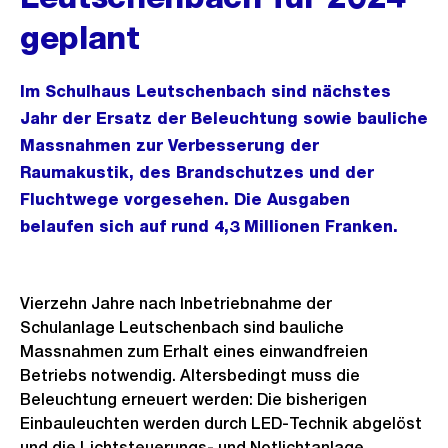
geplant
Im Schulhaus Leutschenbach sind nächstes
Jahr der Ersatz der Beleuchtung sowie bauliche
Massnahmen zur Verbesserung der
Raumakustik, des Brandschutzes und der
Fluchtwege vorgesehen. Die Ausgaben
belaufen sich auf rund 4,3 Millionen Franken.
Vierzehn Jahre nach Inbetriebnahme der
Schulanlage Leutschenbach sind bauliche
Massnahmen zum Erhalt eines einwandfreien
Betriebs notwendig. Altersbedingt muss die
Beleuchtung erneuert werden: Die bisherigen
Einbauleuchten werden durch LED-Technik abgelöst
und die Lichtsteuerungs- und Notlichtanlage